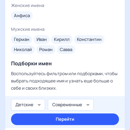
Женские имена
анфиса
Мужские имена
герман
иван
кирилл
константин
николай
роман
савва
Подборки имен
Воспользуйтесь фильтром или подборками, чтобы
выбрать подходящее имя и узнать еще больше о
себе и своих близких.
Детские
Современные
Перейти