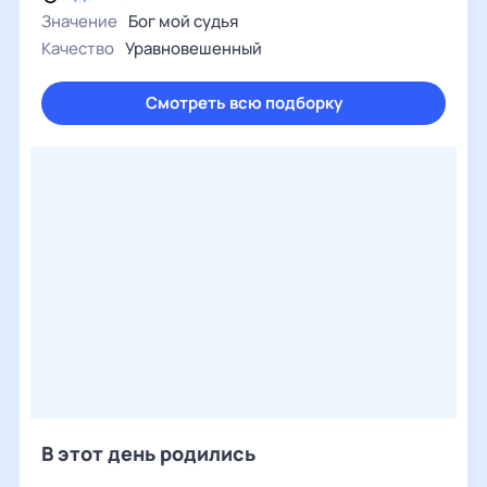
Значение
Бог мой судья
Качество
Уравновешенный
Смотреть всю подборку
В этот день родились