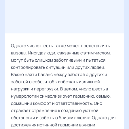
Однако число шесть также может представлять
вызовы. Иногда люди, связанные с этим числом,
могут быть слишком заботливыми и пытаться
контролировать ситуации или других людей.
Важно найти баланс между заботой о других и
заботой о себе, чтобы избежать излишней
нагрузки и перегрузки. В целом, число шесть в
нумерологии символизирует гармонию, семью,
домашний комфорт и ответственность. Оно
отражает стремление к созданию уютной
обстановки и заботы о близких людях. Однако для
достижения истинной гармонии в жизни