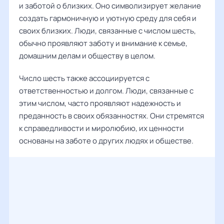
и заботой о близких. Оно символизирует желание
создать гармоничную и уютную среду для себя и
своих близких. Люди, связанные с числом шесть,
обычно проявляют заботу и внимание к семье,
домашним делам и обществу в целом.
Число шесть также ассоциируется с
ответственностью и долгом. Люди, связанные с
этим числом, часто проявляют надежность и
преданность в своих обязанностях. Они стремятся
к справедливости и миролюбию, их ценности
основаны на заботе о других людях и обществе.