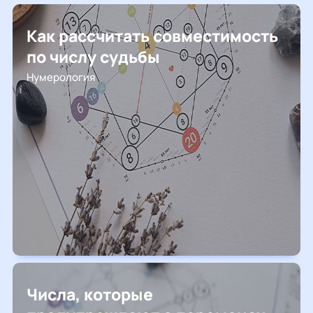
Как рассчитать совместимость
по числу судьбы
Нумерология
Числа, которые