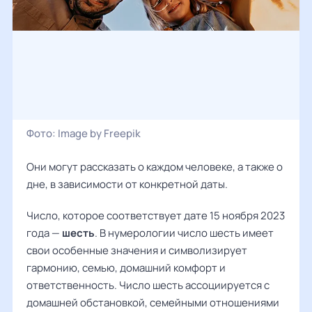
Фото:
Image by Freepik
Они могут рассказать о каждом человеке, а также о
дне, в зависимости от конкретной даты.
Число, которое соответствует дате 15 ноября 2023
года —
шесть
. В нумерологии число шесть имеет
свои особенные значения и символизирует
гармонию, семью, домашний комфорт и
ответственность. Число шесть ассоциируется с
домашней обстановкой, семейными отношениями