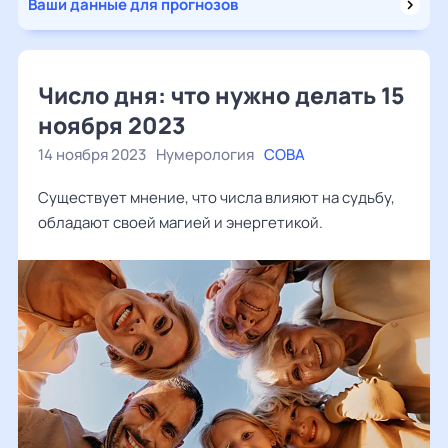
Ваши данные для прогнозов
Число дня: что нужно делать 15
ноября 2023
14 ноября 2023
Нумерология
СОВА
Существует мнение, что числа влияют на судьбу,
обладают своей магией и энергетикой.