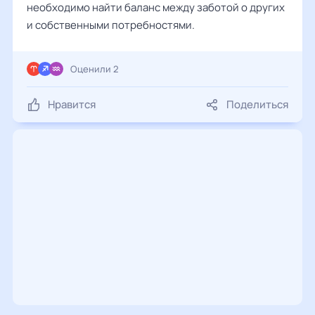
необходимо найти баланс между заботой о других
и собственными потребностями.
Оценили 2
Нравится
Поделиться