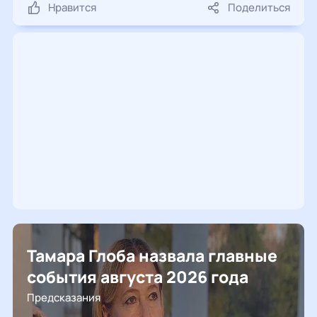
Нравится
Поделиться
Тамара Глоба назвала главные
события августа 2026 года
Предсказания