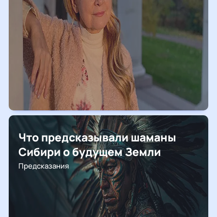
Что предсказывали шаманы
Сибири о будущем Земли
Предсказания