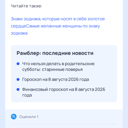
Читайте также:
Знаки зодиака, которые носят в себе золотое
сердце
Самые желанные женщины по знаку
зодиака
Рамблер: последние новости
Что нельзя делать в родительские
субботы: старинные поверья
Гороскоп на 8 августа 2026 года
Финансовый гороскоп на 8 августа 2026
года
Оценили 1