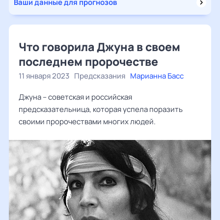
Ваши данные для прогнозов
Что говорила Джуна в своем
последнем пророчестве
11 января 2023
Предсказания
Марианна Басс
Джуна – советская и российская
предсказательница, которая успела поразить
своими пророчествами многих людей.