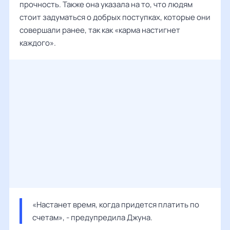
прочность. Также она указала на то, что людям
стоит задуматься о добрых поступках, которые они
совершали ранее, так как «карма настигнет
каждого».
«Настанет время, когда придется платить по 
счетам», - предупредила Джуна.