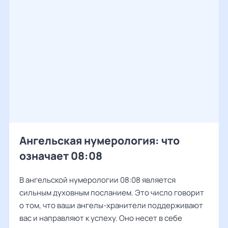
Ангельская нумерология: что
означает 08:08
В ангельской нумерологии 08:08 является
сильным духовным посланием. Это число говорит
о том, что ваши ангелы-хранители поддерживают
вас и направляют к успеху. Оно несет в себе