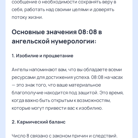
сообщение о необходимости сохранять веру в
себя, работать над своими целями и доверять
потоку жизни.
Основные значения 08:08 в
ангельской нумерологии:
1. Изобилие и процветание
Ангелы напоминают вам, что вы обладаете всеми
ресурсами для достижения успеха. 08:08 на часах
— это знак того, что ваше материальное
благополучие находится под защитой. Это время,
когда важно быть открытым к возможностям,
которые могут привести вас к изобилию.
2. Кармический баланс
Число 8 связано с законом причин и следствий.