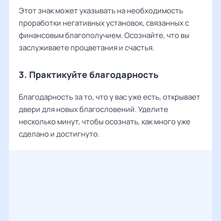
Этот знак может указывать на необходимость
проработки негативных установок, связанных с
финансовым благополучием. Осознайте, что вы
заслуживаете процветания и счастья.
3. Практикуйте благодарность
Благодарность за то, что у вас уже есть, открывает
двери для новых благословений. Уделите
несколько минут, чтобы осознать, как много уже
сделано и достигнуто.