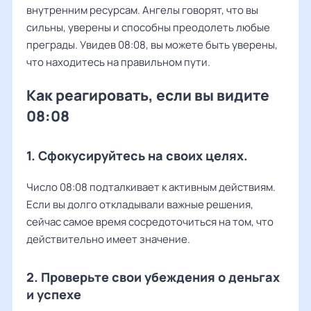
внутренним ресурсам. Ангелы говорят, что вы
сильны, уверены и способны преодолеть любые
преграды. Увидев 08:08, вы можете быть уверены,
что находитесь на правильном пути.
Как реагировать, если вы видите
08:08
1. Сфокусируйтесь на своих целях.
Число 08:08 подталкивает к активным действиям.
Если вы долго откладывали важные решения,
сейчас самое время сосредоточиться на том, что
действительно имеет значение.
2. Проверьте свои убеждения о деньгах
и успехе