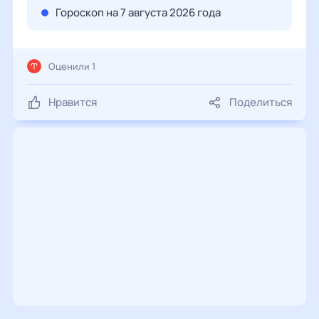
Гороскоп на 7 августа 2026 года
Оценили 1
Нравится
Поделиться