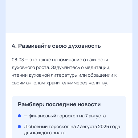
4. Развивайте свою духовность
08:08 — это также напоминание о важности
духовного роста. Задумайтесь о медитации,
чтении духовной литературы или обращении к
своим ангелам-хранителям через молитву.
Рамблер: последние новости
— финансовый гороскоп на 7 августа
Любовный гороскоп на 7 августа 2026 года
для каждого знака