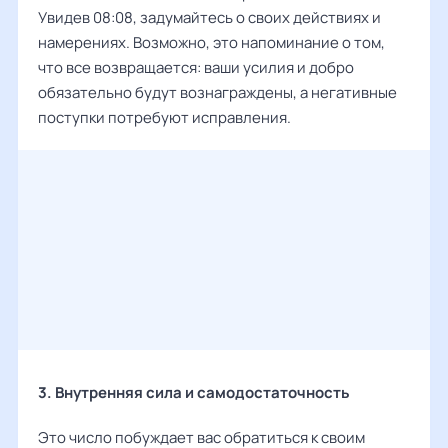
Увидев 08:08, задумайтесь о своих действиях и
намерениях. Возможно, это напоминание о том,
что все возвращается: ваши усилия и добро
обязательно будут вознаграждены, а негативные
поступки потребуют исправления.
3. Внутренняя сила и самодостаточность
Это число побуждает вас обратиться к своим