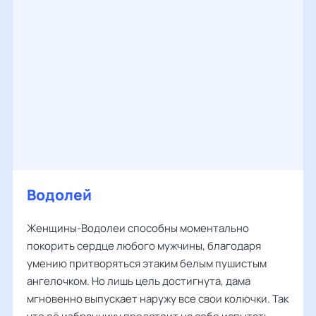
Водолей
Женщины-Водолеи способны моментально
покорить сердце любого мужчины, благодаря
умению притворяться этаким белым пушистым
ангелочком. Но лишь цель достигнута, дама
мгновенно выпускает наружу все свои колючки. Так