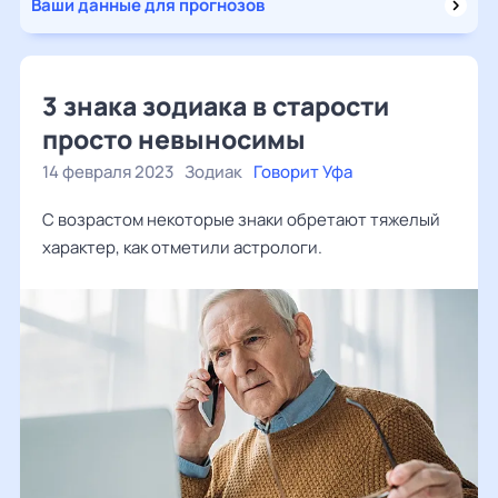
Ваши данные для прогнозов
3 знака зодиака в старости
просто невыносимы
14 февраля 2023
Зодиак
Говорит Уфа
С возрастом некоторые знаки обретают тяжелый
характер, как отметили астрологи.