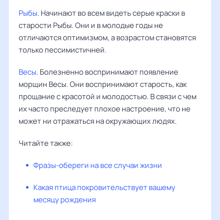
Рыбы
. Начинают во всем видеть серые краски в
старости Рыбы. Они и в молодые годы не
отличаются оптимизмом, а возрастом становятся
только пессимистичней.
Весы
. Болезненно воспринимают появление
морщин Весы. Они воспринимают старость, как
прощание с красотой и молодостью. В связи с чем
их часто преследует плохое настроение, что не
может ни отражаться на окружающих людях.
Читайте также:
Фразы-обереги на все случаи жизни
Какая птица покровительствует вашему
месяцу рождения