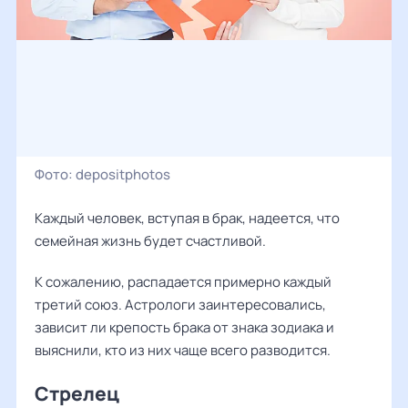
Фото:
depositphotos
Каждый человек, вступая в брак, надеется, что
семейная жизнь будет счастливой.
К сожалению, распадается примерно каждый
третий союз. Астрологи заинтересовались,
зависит ли крепость брака от знака зодиака и
выяснили, кто из них чаще всего разводится.
Стрелец