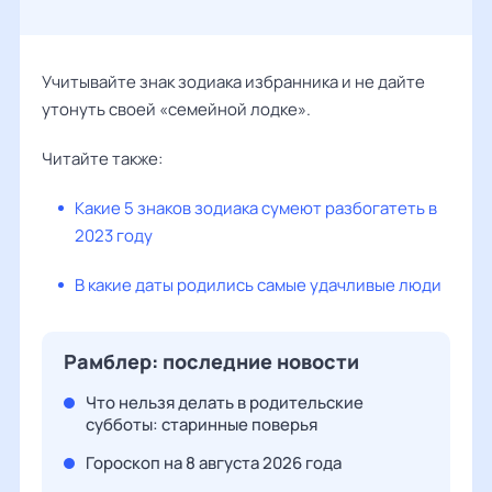
Учитывайте знак зодиака избранника и не дайте
утонуть своей «семейной лодке».
Читайте также:
Какие 5 знаков зодиака сумеют разбогатеть в
2023 году
В какие даты родились самые удачливые люди
Рамблер: последние новости
Что нельзя делать в родительские
субботы: старинные поверья
Гороскоп на 8 августа 2026 года