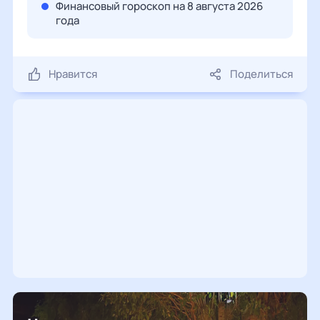
Финансовый гороскоп на 8 августа 2026
года
Нравится
Поделиться