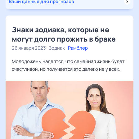
Ваши данные для прогнозов
Знаки зодиака, которые не
могут долго прожить в браке
26 января 2023
Зодиак
Рамблер
Молодожены надеятся, что семейная жизнь будет
счастливой, но получается это далеко не у всех.