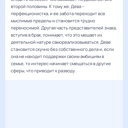
второй половины. К тому же, Дева –
перфекционистка, и ее забота переходит все
мыслимые пределы и становится трудно
переносимой. Другая часть представителей знака,
вступив в брак, понимает, что это мешает их
деятельной натуре самореализовываться. Деве
становится скучно без собственного дела и, если
она не находит поддержки своим амбициям в
семье, то интерес начинает смещаться в другие
сферы, что приводит к разводу.