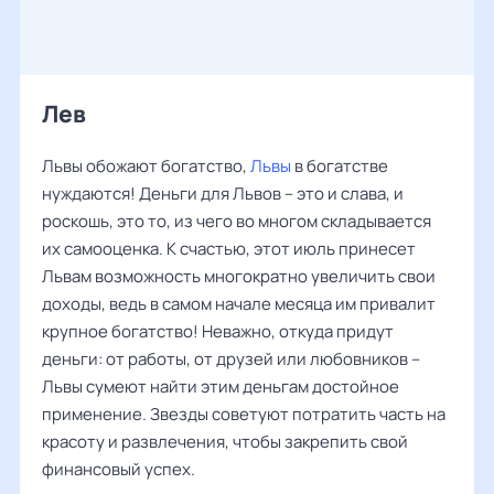
Лев
Львы обожают богатство,
Львы
в богатстве
нуждаются! Деньги для Львов – это и слава, и
роскошь, это то, из чего во многом складывается
их самооценка. К счастью, этот июль принесет
Львам возможность многократно увеличить свои
доходы, ведь в самом начале месяца им привалит
крупное богатство! Неважно, откуда придут
деньги: от работы, от друзей или любовников –
Львы сумеют найти этим деньгам достойное
применение. Звезды советуют потратить часть на
красоту и развлечения, чтобы закрепить свой
финансовый успех.