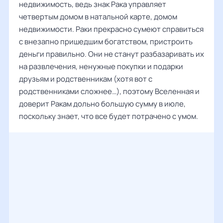
недвижимость, ведь знак Рака управляет
четвертым домом в натальной карте, домом
недвижимости. Раки прекрасно сумеют справиться
с внезапно пришедшим богатством, пристроить
деньги правильно. Они не станут разбазаривать их
на развлечения, ненужные покупки и подарки
друзьям и родственникам (хотя вот с
родственниками сложнее…), поэтому Вселенная и
доверит Ракам дольно большую сумму в июле,
поскольку знает, что все будет потрачено с умом.