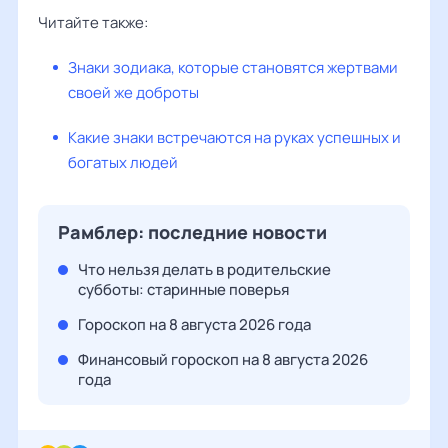
Читайте также:
Знаки зодиака, которые становятся жертвами
своей же доброты
Какие знаки встречаются на руках успешных и
богатых людей
Рамблер: последние новости
Что нельзя делать в родительские
субботы: старинные поверья
Гороскоп на 8 августа 2026 года
Финансовый гороскоп на 8 августа 2026
года