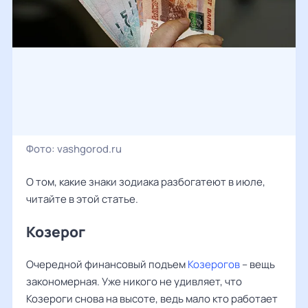
Фото:
vashgorod.ru
О том, какие знаки зодиака разбогатеют в июле,
читайте в этой статье.
Козерог
Очередной финансовый подъем
Козерогов
– вещь
закономерная. Уже никого не удивляет, что
Козероги снова на высоте, ведь мало кто работает