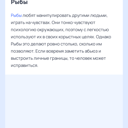
Рыбы
Рыбы
любят манипулировать другими людьми,
играть на чувствах. Они тонко чувствуют
психологию окружающих, поэтому с легкостью
используют их в своих корыстных целях. Однако
Рыбы это делают ровно столько, сколько им
позволяют. Если вовремя заметить абьюз и
выстроить личные границы, то человек может
исправиться.