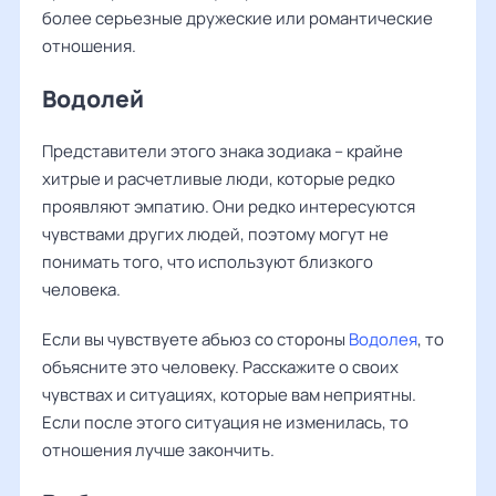
более серьезные дружеские или романтические
отношения.
Водолей
Представители этого знака зодиака – крайне
хитрые и расчетливые люди, которые редко
проявляют эмпатию. Они редко интересуются
чувствами других людей, поэтому могут не
понимать того, что используют близкого
человека.
Если вы чувствуете абьюз со стороны
Водолея
, то
объясните это человеку. Расскажите о своих
чувствах и ситуациях, которые вам неприятны.
Если после этого ситуация не изменилась, то
отношения лучше закончить.