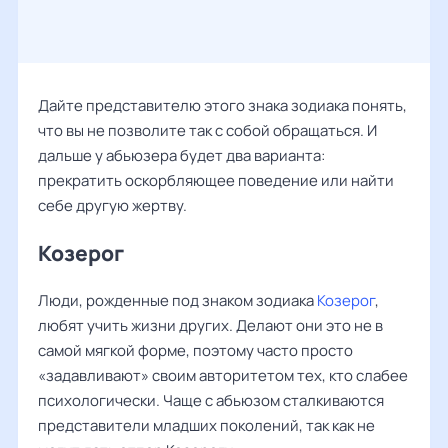
Дайте представителю этого знака зодиака понять,
что вы не позволите так с собой обращаться. И
дальше у абьюзера будет два варианта:
прекратить оскорбляющее поведение или найти
себе другую жертву.
Козерог
Люди, рожденные под знаком зодиака
Козерог
,
любят учить жизни других. Делают они это не в
самой мягкой форме, поэтому часто просто
«задавливают» своим авторитетом тех, кто слабее
психологически. Чаще с абьюзом сталкиваются
представители младших поколений, так как не