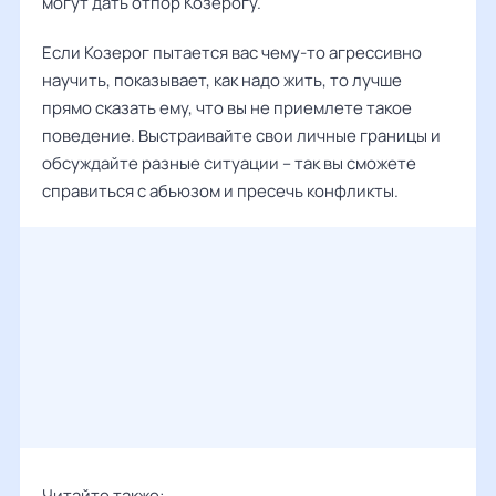
могут дать отпор Козерогу.
Если Козерог пытается вас чему-то агрессивно
научить, показывает, как надо жить, то лучше
прямо сказать ему, что вы не приемлете такое
поведение. Выстраивайте свои личные границы и
обсуждайте разные ситуации – так вы сможете
справиться с абьюзом и пресечь конфликты.
Читайте также: