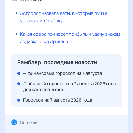
Астролог назвала даты, в которые лучше
устанавливать ёлку
Какая сфера принесет прибыль и удачу знакам
зодиака в год Дракона
Рамблер: последние новости
— финансовый гороскоп на 7 августа
Любовный гороскоп на 7 августа 2026 года
для каждого знака
Гороскоп на 7 августа 2026 года
Оценили 1