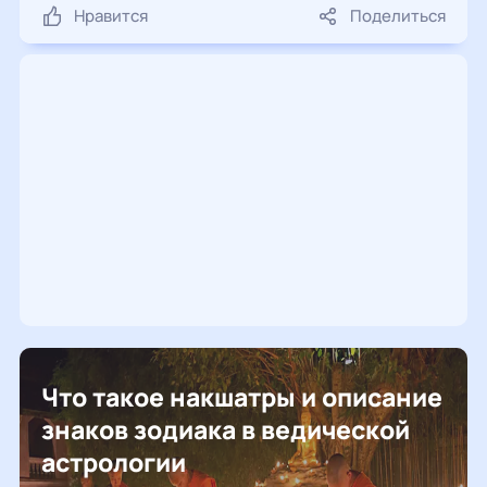
Нравится
Поделиться
Что такое накшатры и описание
знаков зодиака в ведической
астрологии