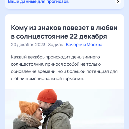
Ваши данные для прогнозов
Кому из знаков повезет в любви
в солнцестояние 22 декабря
20 декабря 2023
Зодиак
Вечерняя Москва
Каждый декабрь происходит день зимнего
солнцестояния, принося с собой не только
обновление времени, но и большой потенциал для
любви и эмоциональной гармонии.