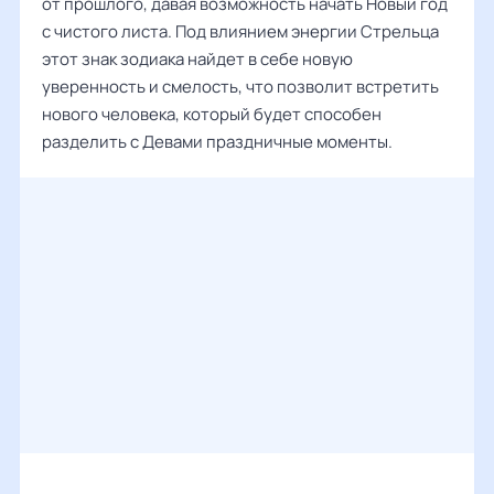
от прошлого, давая возможность начать Новый год
с чистого листа. Под влиянием энергии Стрельца
этот знак зодиака найдет в себе новую
уверенность и смелость, что позволит встретить
нового человека, который будет способен
разделить с Девами праздничные моменты.