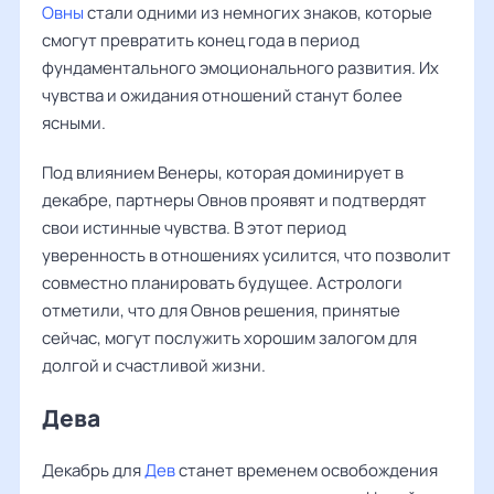
Овны
стали одними из немногих знаков, которые
смогут превратить конец года в период
фундаментального эмоционального развития. Их
чувства и ожидания отношений станут более
ясными.
Под влиянием Венеры, которая доминирует в
декабре, партнеры Овнов проявят и подтвердят
свои истинные чувства. В этот период
уверенность в отношениях усилится, что позволит
совместно планировать будущее. Астрологи
отметили, что для Овнов решения, принятые
сейчас, могут послужить хорошим залогом для
долгой и счастливой жизни.
Дева
Декабрь для
Дев
станет временем освобождения