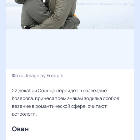
Фото:
Image by Freepik
22 декабря Солнце перейдет в созвездие
Козерога, принеся трем знакам зодиака особое
везение в романтической сфере, считают
астрологи.
Овен