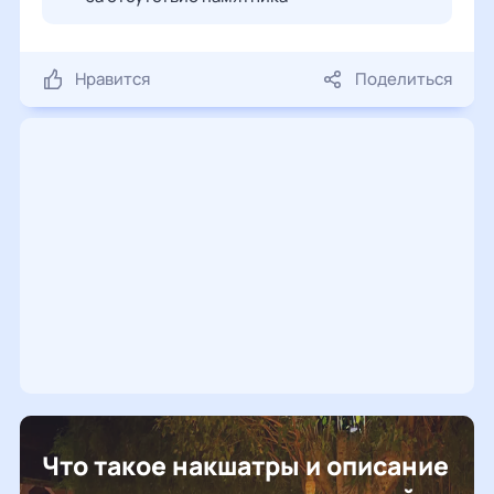
Нравится
Поделиться
Что такое накшатры и описание