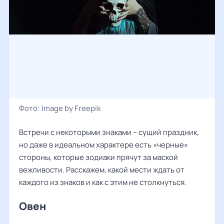
Фото:
Image by Freepik
Встречи с некоторыми знаками – сущий праздник,
но даже в идеальном характере есть «черные»
стороны, которые зодиаки прячут за маской
вежливости. Расскажем, какой мести ждать от
каждого из знаков и как с этим не столкнуться.
Овен