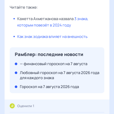
Читайте также:
Кажетта Ахметжанова назвала
3 знака,
которым повезёт в 2024 году
Как знак зодиака влияет на внешность
Рамблер: последние новости
— финансовый гороскоп на 7 августа
Любовный гороскоп на 7 августа 2026 года
для каждого знака
Гороскоп на 7 августа 2026 года
Оценили 1