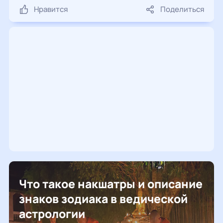
Нравится
Поделиться
Что такое накшатры и описание
знаков зодиака в ведической
астрологии