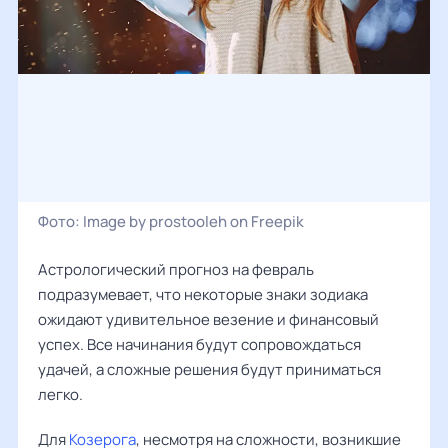
Фото:
Image by prostooleh on Freepik
Астрологический прогноз на февраль
подразумевает, что некоторые знаки зодиака
ожидают удивительное везение и финансовый
успех. Все начинания будут сопровождаться
удачей, а сложные решения будут приниматься
легко.
Для
Козерога
, несмотря на сложности, возникшие