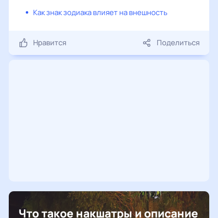
Как знак зодиака влияет на внешность
Нравится
Поделиться
Что такое накшатры и описание