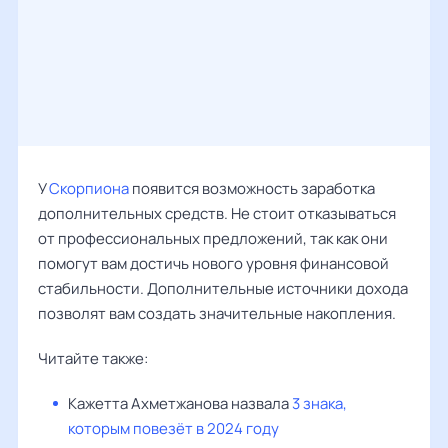
У
Скорпиона
появится возможность заработка
дополнительных средств. Не стоит отказываться
от профессиональных предложений, так как они
помогут вам достичь нового уровня финансовой
стабильности. Дополнительные источники дохода
позволят вам создать значительные накопления.
Читайте также:
Кажетта Ахметжанова назвала
3 знака,
которым повезёт в 2024 году