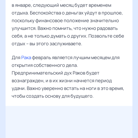
в январе, следующий месяц будет временем
отдыха. Беспокойства о деньгах уйдут в прошлое,
поскольку финансовое положение значительно
улучшится. Важно помнить, что нужно радовать
себя, а не только думать о других. Позвольте себе
отдых – вы этого заслуживаете.
Для
Рака
февраль является лучшим месяцем для
открытия собственного дела.
Предпринимательский дух Раков будет
вознагражден, и в их жизни начнется период
удачи. Важно уверенно встать на ноги в это время,
чтобы создать основу для будущего.