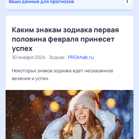
Ваши данные для прогнозов
Каким знакам зодиака первая
половина февраля принесет
успех
30 января 2024
Зодиак
PROkhab.ru
Некоторых знаков зодиака ждет несказанное
везение и успех.