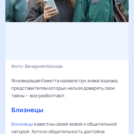
Фото:
Вечерняя Москва
Ясновидящая Кажетта назвала три знака зодиака,
представителям которых нельзя доверять свои
тайны — все разболтают.
Близнецы
Близнецы
известны своей живой и общительной
натурой. Хотя их общительность достойна