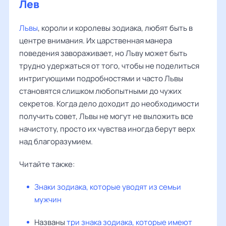
Лев
Львы
, короли и королевы зодиака, любят быть в
центре внимания. Их царственная манера
поведения завораживает, но Льву может быть
трудно удержаться от того, чтобы не поделиться
интригующими подробностями и часто Львы
становятся слишком любопытными до чужих
секретов. Когда дело доходит до необходимости
получить совет, Львы не могут не выложить все
начистоту, просто их чувства иногда берут верх
над благоразумием.
Читайте также:
Знаки зодиака, которые уводят из семьи
мужчин
Названы
три знака зодиака, которые имеют