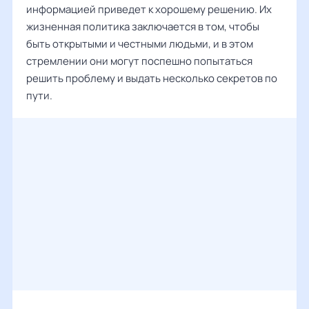
информацией приведет к хорошему решению. Их
жизненная политика заключается в том, чтобы
быть открытыми и честными людьми, и в этом
стремлении они могут поспешно попытаться
решить проблему и выдать несколько секретов по
пути.