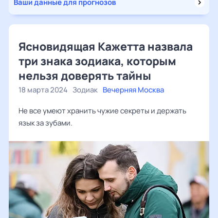
Ваши данные для прогнозов
Ясновидящая Кажетта назвала
три знака зодиака, которым
нельзя доверять тайны
18 марта 2024
Зодиак
Вечерняя Москва
Не все умеют хранить чужие секреты и держать
язык за зубами.