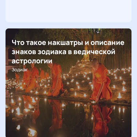
Что такое накшатры и описание
знаков зодиака в ведической
астрологии
Зодиак