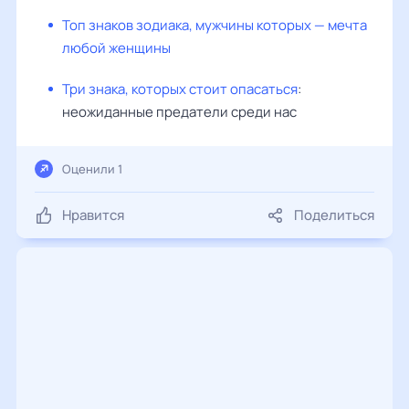
Топ знаков зодиака, мужчины которых — мечта
любой женщины
Три знака, которых стоит опасаться
:
неожиданные предатели среди нас
Оценили 1
Нравится
Поделиться