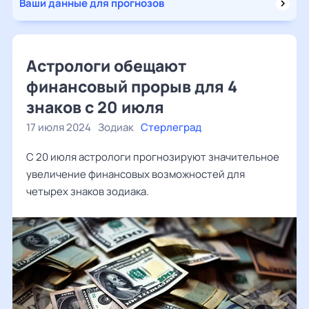
Ваши данные для прогнозов
Астрологи обещают
финансовый прорыв для 4
знаков с 20 июля
17 июля 2024
Зодиак
Стерлеград
С 20 июля астрологи прогнозируют значительное
увеличение финансовых возможностей для
четырех знаков зодиака.