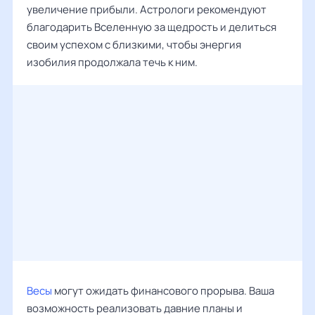
увеличение прибыли. Астрологи рекомендуют
благодарить Вселенную за щедрость и делиться
своим успехом с близкими, чтобы энергия
изобилия продолжала течь к ним.
Весы
могут ожидать финансового прорыва. Ваша
возможность реализовать давние планы и