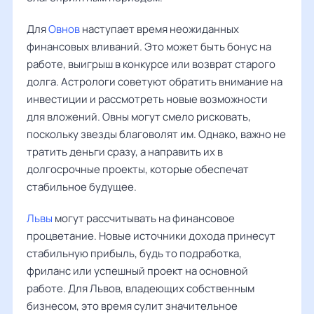
Для
Овнов
наступает время неожиданных
финансовых вливаний. Это может быть бонус на
работе, выигрыш в конкурсе или возврат старого
долга. Астрологи советуют обратить внимание на
инвестиции и рассмотреть новые возможности
для вложений. Овны могут смело рисковать,
поскольку звезды благоволят им. Однако, важно не
тратить деньги сразу, а направить их в
долгосрочные проекты, которые обеспечат
стабильное будущее.
Львы
могут рассчитывать на финансовое
процветание. Новые источники дохода принесут
стабильную прибыль, будь то подработка,
фриланс или успешный проект на основной
работе. Для Львов, владеющих собственным
бизнесом, это время сулит значительное