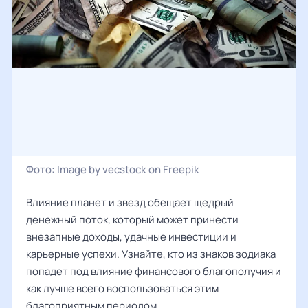
Фото:
Image by vecstock on Freepik
Влияние планет и звезд обещает щедрый
денежный поток, который может принести
внезапные доходы, удачные инвестиции и
карьерные успехи. Узнайте, кто из знаков зодиака
попадет под влияние финансового благополучия и
как лучше всего воспользоваться этим
благоприятным периодом.