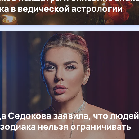
ка в ведической астрологии
а Седокова заявила, что людей
 зодиака нельзя ограничивать