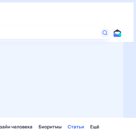
зайн человека
Биоритмы
Статьи
Ещё