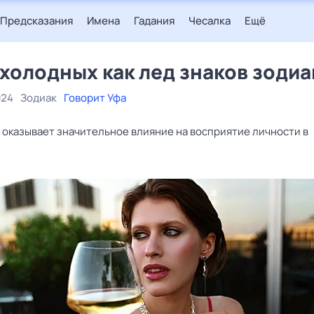
Предсказания
Имена
Гадания
Чесалка
Ещё
 холодных как лед знаков зодиа
024
Зодиак
Говорит Уфа
 оказывает значительное влияние на восприятие личности в