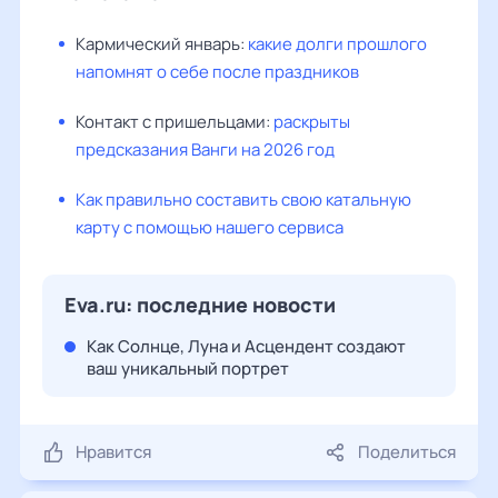
Кармический январь:
какие долги прошлого
напомнят о себе после праздников
Контакт с пришельцами:
раскрыты
предсказания Ванги на 2026 год
Как правильно составить свою катальную
карту с помощью нашего сервиса
Eva.ru: последние новости
Как Солнце, Луна и Асцендент создают
ваш уникальный портрет
Нравится
Поделиться