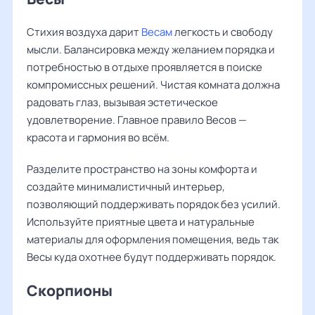
Стихия воздуха дарит
Весам
легкость и свободу
мысли. Балансировка между желанием порядка и
потребностью в отдыхе проявляется в поиске
компромиссных решений. Чистая комната должна
радовать глаз, вызывая эстетическое
удовлетворение. Главное правило Весов —
красота и гармония во всём.
Разделите пространство на зоны комфорта и
создайте минималистичный интерьер,
позволяющий поддерживать порядок без усилий.
Используйте приятные цвета и натуральные
материалы для оформления помещения, ведь так
Весы куда охотнее будут поддерживать порядок.
Скорпионы