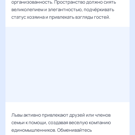
организованность. Пространство должно сиять
великолепием и элегантностью, подчёркивать
статус хозяина и привлекать взгляды гостей.
Львы активно привлекают друзей или членов
семьи к помощи, создавая веселую компанию
единомышленников. Обменивайтесь