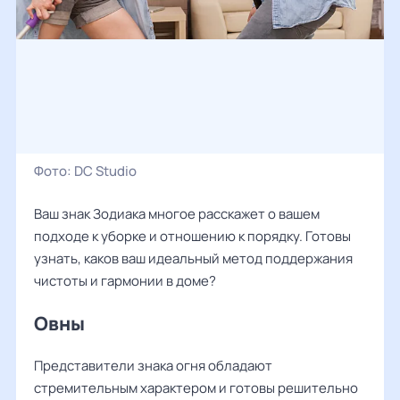
Фото:
DC Studio
Ваш знак Зодиака многое расскажет о вашем
подходе к уборке и отношению к порядку. Готовы
узнать, каков ваш идеальный метод поддержания
чистоты и гармонии в доме?
Овны
Представители знака огня обладают
стремительным характером и готовы решительно