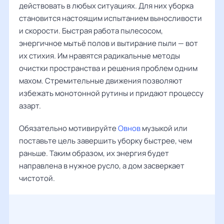
действовать в любых ситуациях. Для них уборка
становится настоящим испытанием выносливости
и скорости. Быстрая работа пылесосом,
энергичное мытьё полов и вытирание пыли — вот
их стихия. Им нравятся радикальные методы
очистки пространства и решения проблем одним
махом. Стремительные движения позволяют
избежать монотонной рутины и придают процессу
азарт.
Обязательно мотивируйте
Овнов
музыкой или
поставьте цель завершить уборку быстрее, чем
раньше. Таким образом, их энергия будет
направлена в нужное русло, а дом засверкает
чистотой.