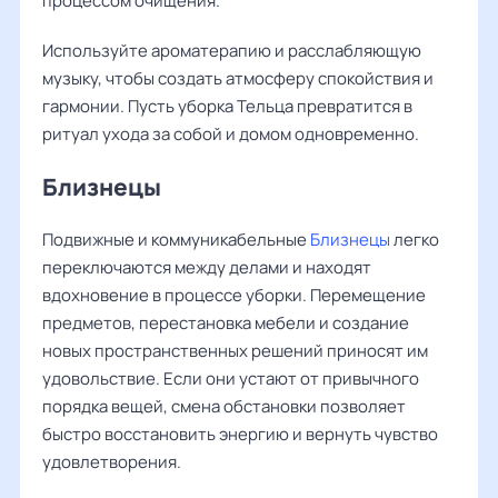
процессом очищения.
Используйте ароматерапию и расслабляющую
музыку, чтобы создать атмосферу спокойствия и
гармонии. Пусть уборка Тельца превратится в
ритуал ухода за собой и домом одновременно.
Близнецы
Подвижные и коммуникабельные
Близнецы
легко
переключаются между делами и находят
вдохновение в процессе уборки. Перемещение
предметов, перестановка мебели и создание
новых пространственных решений приносят им
удовольствие. Если они устают от привычного
порядка вещей, смена обстановки позволяет
быстро восстановить энергию и вернуть чувство
удовлетворения.