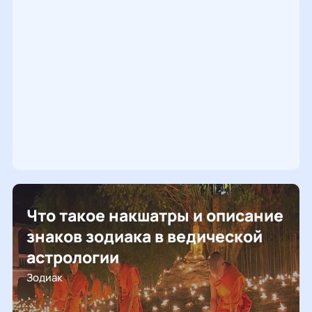
Что такое накшатры и описание
знаков зодиака в ведической
астрологии
Зодиак