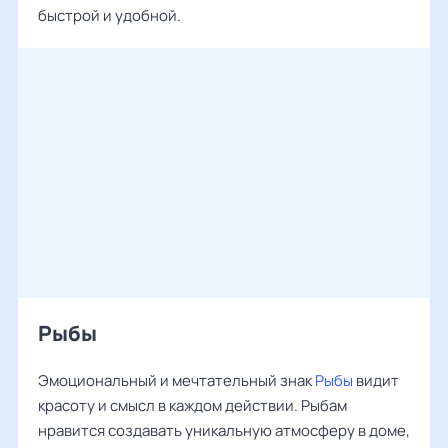
быстрой и удобной.
Рыбы
Эмоциональный и мечтательный знак
Рыбы
видит
красоту и смысл в каждом действии. Рыбам
нравится создавать уникальную атмосферу в доме,