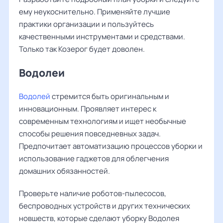
ему неукоснительно. Применяйте лучшие
практики организации и пользуйтесь
качественными инструментами и средствами.
Только так Козерог будет доволен.
Водолеи
Водолей
стремится быть оригинальным и
инновационным. Проявляет интерес к
современным технологиям и ищет необычные
способы решения повседневных задач.
Предпочитает автоматизацию процессов уборки и
использование гаджетов для облегчения
домашних обязанностей.
Проверьте наличие роботов-пылесосов,
беспроводных устройств и других технических
новшеств, которые сделают уборку Водолея