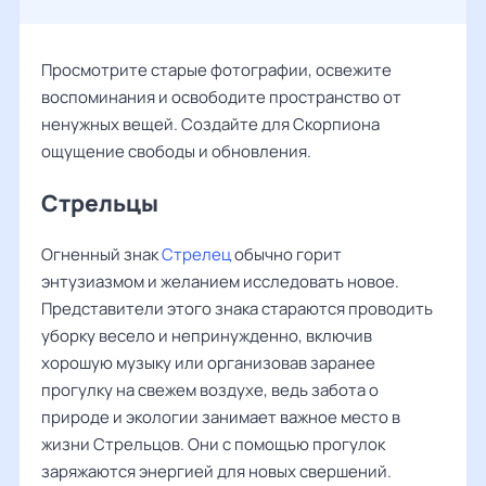
Просмотрите старые фотографии, освежите
воспоминания и освободите пространство от
ненужных вещей. Создайте для Скорпиона
ощущение свободы и обновления.
Стрельцы
Огненный знак
Стрелец
обычно горит
энтузиазмом и желанием исследовать новое.
Представители этого знака стараются проводить
уборку весело и непринужденно, включив
хорошую музыку или организовав заранее
прогулку на свежем воздухе, ведь забота о
природе и экологии занимает важное место в
жизни Стрельцов. Они с помощью прогулок
заряжаются энергией для новых свершений.