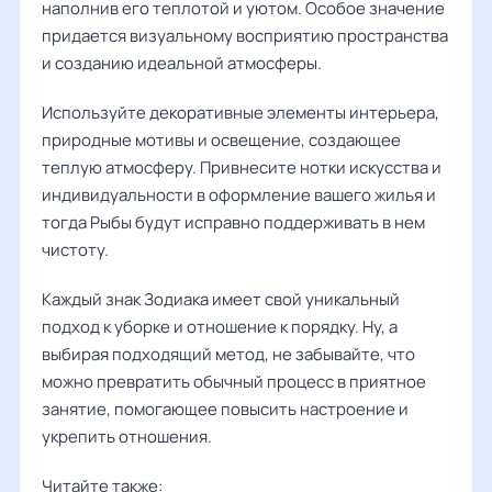
наполнив его теплотой и уютом. Особое значение
придается визуальному восприятию пространства
и созданию идеальной атмосферы.
Используйте декоративные элементы интерьера,
природные мотивы и освещение, создающее
теплую атмосферу. Привнесите нотки искусства и
индивидуальности в оформление вашего жилья и
тогда Рыбы будут исправно поддерживать в нем
чистоту.
Каждый знак Зодиака имеет свой уникальный
подход к уборке и отношение к порядку. Ну, а
выбирая подходящий метод, не забывайте, что
можно превратить обычный процесс в приятное
занятие, помогающее повысить настроение и
укрепить отношения.
Читайте также: