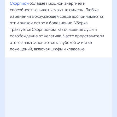
Скорпион
обладает мощной энергией и
способностью видеть скрытые смыслы. Любые
изменения в окружающей среде воспринимаются
этим знаком остро и болезненно. Уборка
трактуется Скорпионом, как очищение души и
освобождение от негатива. Часто представители
этого знака склоняются к глубокой очистке
помещений, включая шкафы и кладовые.