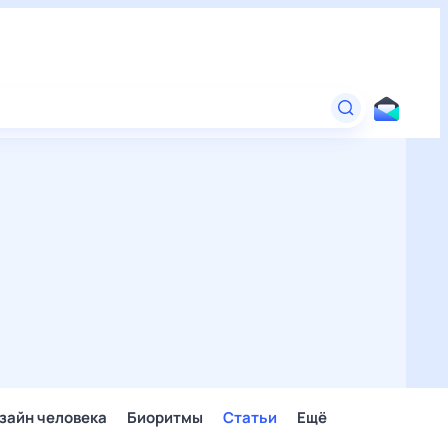
зайн человека
Биоритмы
Статьи
Ещё