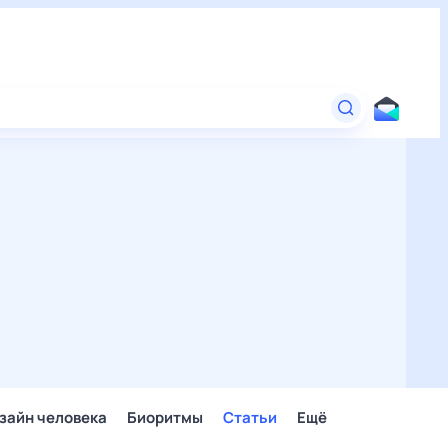
зайн человека
Биоритмы
Статьи
Ещё