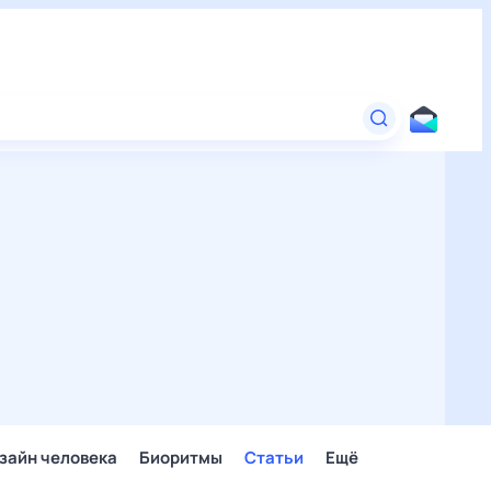
зайн человека
Биоритмы
Статьи
Ещё