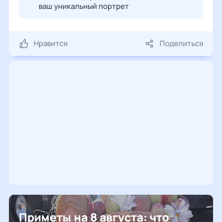
ваш уникальный портрет
Нравится
Поделиться
Приметы на 8 августа: что