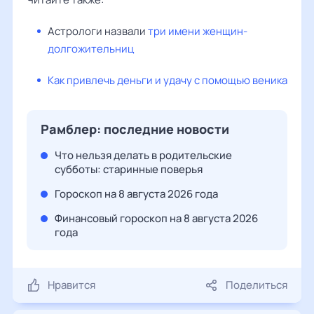
Астрологи назвали
три имени женщин-
долгожительниц
Как привлечь деньги и удачу с помощью веника
Рамблер: последние новости
Что нельзя делать в родительские
субботы: старинные поверья
Гороскоп на 8 августа 2026 года
Финансовый гороскоп на 8 августа 2026
года
Нравится
Поделиться