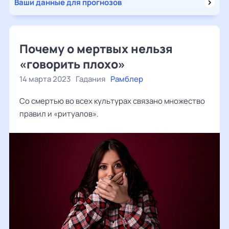
Ваши данные для прогнозов
Почему о мертвых нельзя
«говорить плохо»
14 марта 2023
Гадания
Рамблер
Со смертью во всех культурах связано множество
правил и «ритуалов».