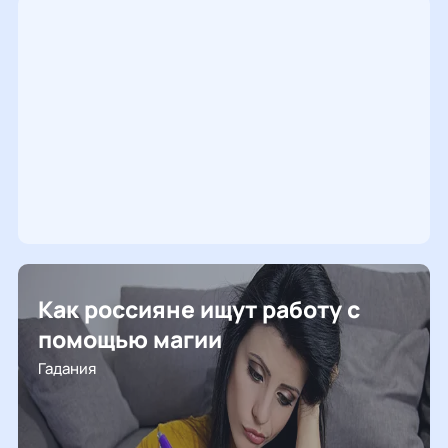
Как россияне ищут работу с
помощью магии
Гадания