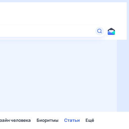
зайн человека
Биоритмы
Статьи
Ещё