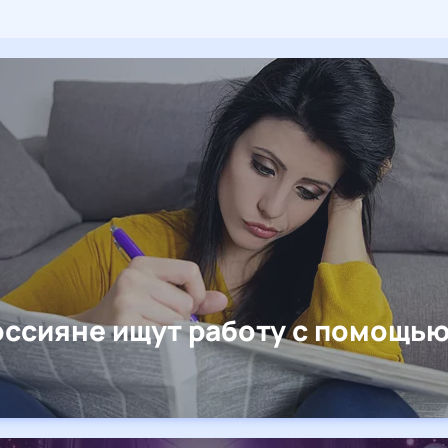
оссияне ищут работу с помощь