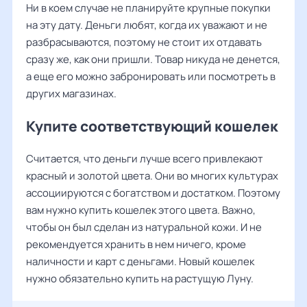
Ни в коем случае не планируйте крупные покупки
на эту дату. Деньги любят, когда их уважают и не
разбрасываются, поэтому не стоит их отдавать
сразу же, как они пришли. Товар никуда не денется,
а еще его можно забронировать или посмотреть в
других магазинах.
Купите соответствующий кошелек
Считается, что деньги лучше всего привлекают
красный и золотой цвета. Они во многих культурах
ассоциируются с богатством и достатком. Поэтому
вам нужно купить кошелек этого цвета. Важно,
чтобы он был сделан из натуральной кожи. И не
рекомендуется хранить в нем ничего, кроме
наличности и карт с деньгами. Новый кошелек
нужно обязательно купить на растущую Луну.