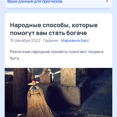
Ваши данные для прогнозов
Народные способы, которые
помогут вам стать богаче
16 декабря 2022
Гадания
Марианна Басс
Различные народные приметы помогают людям в
быту.