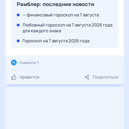
Рамблер: последние новости
— финансовый гороскоп на 7 августа
Любовный гороскоп на 7 августа 2026 года
для каждого знака
Гороскоп на 7 августа 2026 года
Оценили 1
Нравится
Поделиться