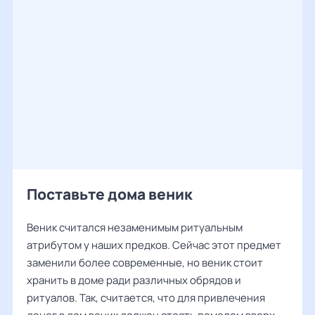
Поставьте дома веник
Веник считался незаменимым ритуальным
атрибутом у наших предков. Сейчас этот предмет
заменили более современные, но веник стоит
хранить в доме ради различных обрядов и
ритуалов. Так, считается, что для привлечения