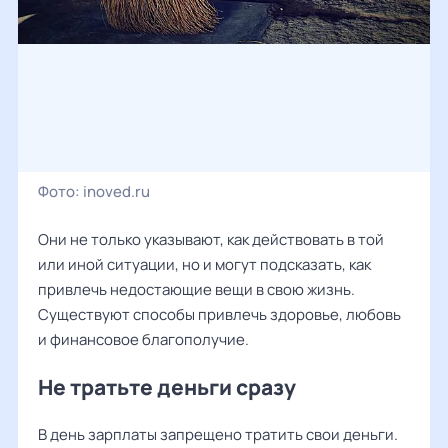
Фото:
inoved.ru
Они не только указывают, как действовать в той
или иной ситуации, но и могут подсказать, как
привлечь недостающие вещи в свою жизнь.
Существуют способы привлечь здоровье, любовь
и финансовое благополучие.
Не тратьте деньги сразу
В день зарплаты запрещено тратить свои деньги.