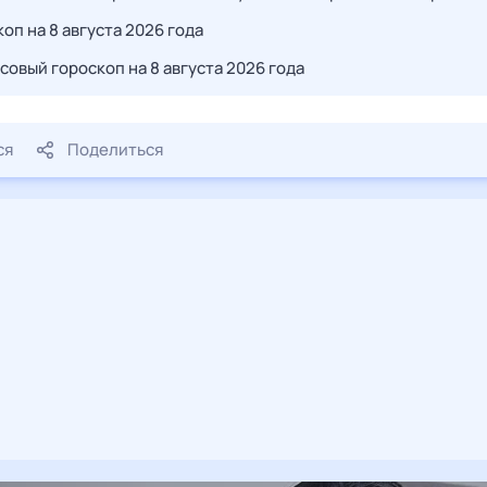
оп на 8 августа 2026 года
совый гороскоп на 8 августа 2026 года
ся
Поделиться