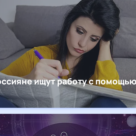
оссияне ищут работу с помощь