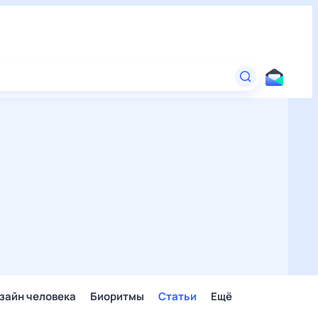
зайн человека
Биоритмы
Статьи
Ещё