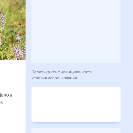
Политика конфиденциальности
Условия использования
Дело в
ев