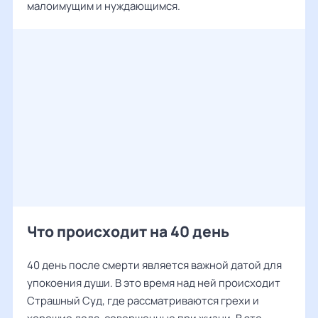
малоимущим и нуждающимся.
Что происходит на 40 день
40 день после смерти является важной датой для
упокоения души. В это время над ней происходит
Страшный Суд, где рассматриваются грехи и