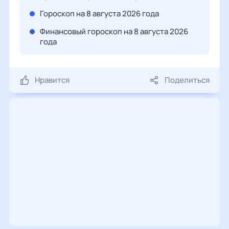
Гороскоп на 8 августа 2026 года
Финансовый гороскоп на 8 августа 2026
года
Нравится
Поделиться