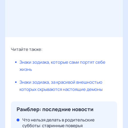
Читайте также:
Знаки зодиака, которые сами портят себе
жизнь
Знаки зодиака, за красивой внешностью
которых скрываются настоящие демоны
Рамблер: последние новости
Что нельзя делать в родительские
субботы: старинные поверья