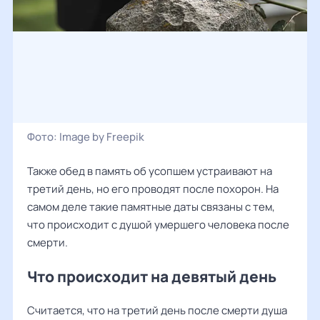
Фото:
Image by Freepik
Также обед в память об усопшем устраивают на
третий день, но его проводят после похорон. На
самом деле такие памятные даты связаны с тем,
что происходит с душой умершего человека после
смерти.
Что происходит на девятый день
Считается, что на третий день после смерти душа