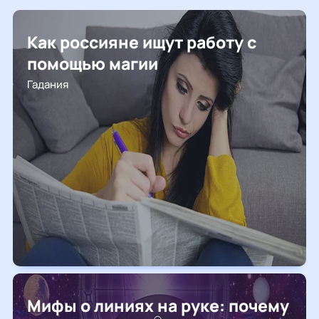
Как россияне ищут работу с
помощью магии
Гадания
Мифы о линиях на руке: почему