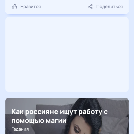
Нравится
Поделиться
Как россияне ищут работу с
помощью магии
Гадания