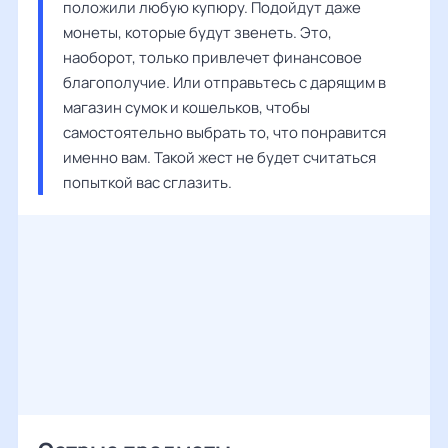
положили любую купюру. Подойдут даже 
монеты, которые будут звенеть. Это, 
наоборот, только привлечет финансовое 
благополучие. Или отправьтесь с дарящим в 
магазин сумок и кошельков, чтобы 
самостоятельно выбрать то, что понравится 
именно вам. Такой жест не будет считаться 
попыткой вас сглазить.