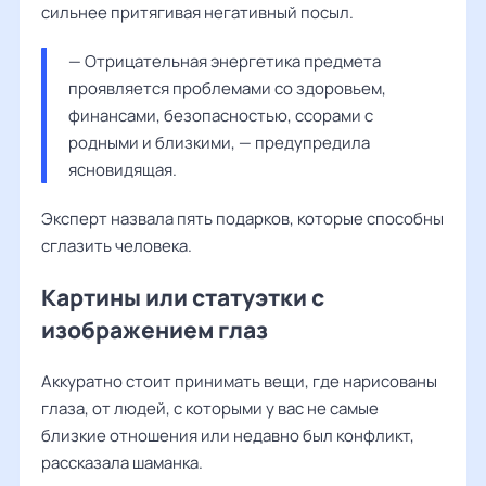
сильнее притягивая негативный посыл.
— Отрицательная энергетика предмета 
проявляется проблемами со здоровьем, 
финансами, безопасностью, ссорами с 
родными и близкими, — предупредила 
ясновидящая.
Эксперт назвала пять подарков, которые способны
сглазить человека.
Картины или статуэтки с
изображением глаз
Аккуратно стоит принимать вещи, где нарисованы
глаза, от людей, с которыми у вас не самые
близкие отношения или недавно был конфликт,
рассказала шаманка.