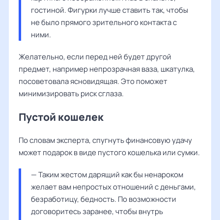
гостиной. Фигурки лучше ставить так, чтобы 
не было прямого зрительного контакта с 
ними.
Желательно, если перед ней будет другой
предмет, например непрозрачная ваза, шкатулка,
посоветовала ясновидящая. Это поможет
минимизировать риск сглаза.
Пустой кошелек
По словам эксперта, спугнуть финансовую удачу
может подарок в виде пустого кошелька или сумки.
— Таким жестом дарящий как бы ненароком 
желает вам непростых отношений с деньгами, 
безработицу, бедность. По возможности 
договоритесь заранее, чтобы внутрь 