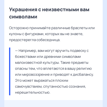
Украшения с неизвестными вам
символами
Осторожно принимайте различные браслеты или
кулоны с фигурками, которых вы не знаете,
предостерегла собеседница.
— Например, вам могут вручить подвеску с 
божествами или древними символами 
малоизвестной культуры. Такие предметы 
опасны тем, что вплетаются в вашу религию 
или мировоззрение и приводят к дисбалансу. 
Это может выражаться плохим 
самочувствием, спутанностью сознания, 
нерешительностью. 