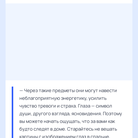
— Через такие предметы они могут навести 
неблагоприятную энергетику, усилить 
чувство тревоги и страха. Глаза — символ 
души, другого взгляда, ясновидения. Поэтому 
вы можете начать ощущать, что за вами как 
будто следят в доме. Старайтесь не вешать 
картины с изображением глаз в спальне, 