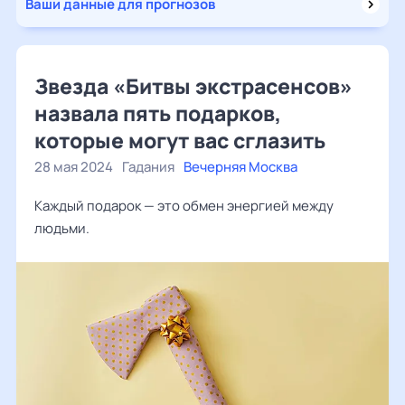
Ваши данные для прогнозов
Звезда «Битвы экстрасенсов»
назвала пять подарков,
которые могут вас сглазить
28 мая 2024
Гадания
Вечерняя Москва
Каждый подарок — это обмен энергией между
людьми.