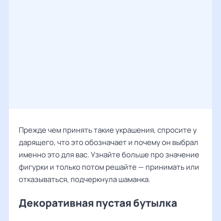
Прежде чем принять такие украшения, спросите у
дарящего, что это обозначает и почему он выбрал
именно это для вас. Узнайте больше про значение
фигурки и только потом решайте — принимать или
отказываться, подчеркнула шаманка.
Декоративная пустая бутылка