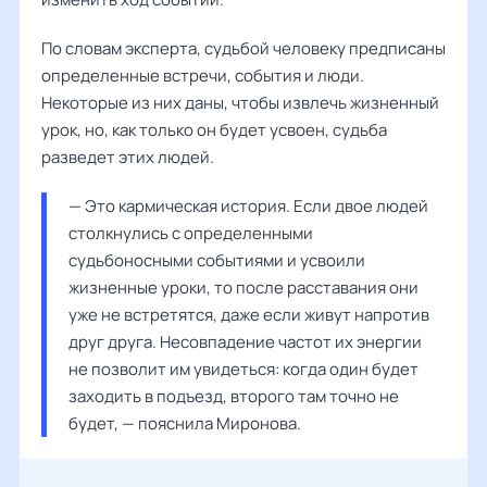
По словам эксперта, судьбой человеку предписаны
определенные встречи, события и люди.
Некоторые из них даны, чтобы извлечь жизненный
урок, но, как только он будет усвоен, судьба
разведет этих людей.
— Это кармическая история. Если двое людей 
столкнулись с определенными 
судьбоносными событиями и усвоили 
жизненные уроки, то после расставания они 
уже не встретятся, даже если живут напротив 
друг друга. Несовпадение частот их энергии 
не позволит им увидеться: когда один будет 
заходить в подъезд, второго там точно не 
будет, — пояснила 
Миронова
.