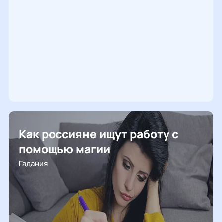
Как россияне ищут работу с
помощью магии
Гадания