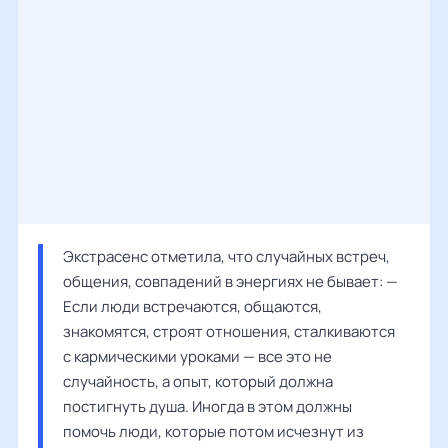
Экстрасенс отметила, что случайных встреч, 
общения, совпадений в энергиях не бывает: — 
Если люди встречаются, общаются, 
знакомятся, строят отношения, сталкиваются 
с кармическими уроками — все это не 
случайность, а опыт, который должна 
постигнуть душа. Иногда в этом должны 
помочь люди, которые потом исчезнут из 