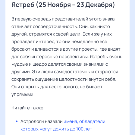
Ястреб (25 Ноября – 23 Декабря)
В первую очередь представителей этого знака
отличает сосредоточенность. Они, как никто
другой, стремятся к своей цели. Если же у них
пропадает интерес, то они немедленно все
бросают и вливаются в другие проекты, где видят
для себя интересные перспективы. Ястребы очень
мудрые и щедро делятся своими знаниями с
другими. Эти люди самодостаточны и стараются
сохранять ощущение целостности внутри себя.
Они открыты для всего нового, но бывают
упрямыми.
Читайте также:
Астрологи назвали
имена, обладатели
которых могут дожить до 100 лет