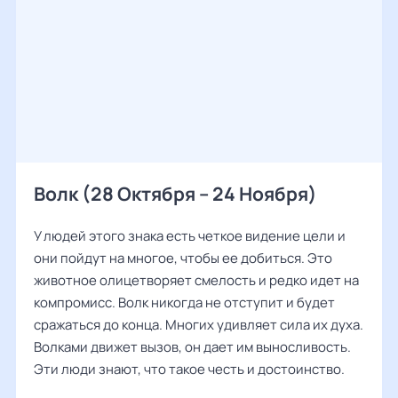
Волк (28 Октября – 24 Ноября)
У людей этого знака есть четкое видение цели и
они пойдут на многое, чтобы ее добиться. Это
животное олицетворяет смелость и редко идет на
компромисс. Волк никогда не отступит и будет
сражаться до конца. Многих удивляет сила их духа.
Волками движет вызов, он дает им выносливость.
Эти люди знают, что такое честь и достоинство.