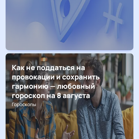
Как не поддаться на
провокации и сохранить
гармонию — любовный
гороскоп на 8 августа
Гороскопы