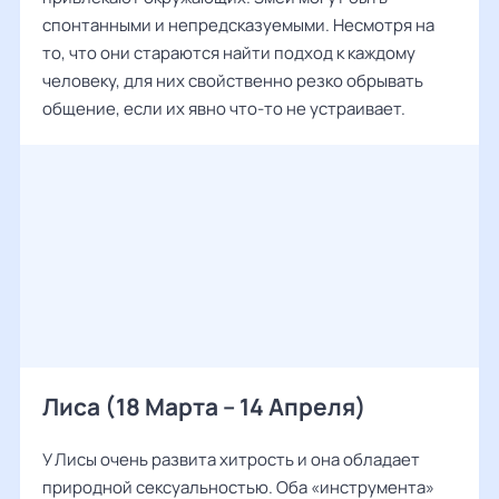
спонтанными и непредсказуемыми. Несмотря на
то, что они стараются найти подход к каждому
человеку, для них свойственно резко обрывать
общение, если их явно что-то не устраивает.
Лиса (18 Марта – 14 Апреля)
У Лисы очень развита хитрость и она обладает
природной сексуальностью. Оба «инструмента»