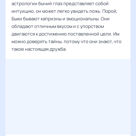
астрологии бычий глаз представляет собой
интуицию, он может легко увидеть ложь. Порой,
Быки бывают капризны и эмоциональны. Они
обладают отличным вкусом и с упорством
двигаются к достижению поставленной цели. Им
можно доверять тайны, потому что они знают, что
такое настоящая дружба.