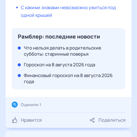
С какими знаками невозможно ужиться под
одной крышей
Рамблер: последние новости
Что нельзя делать в родительские
субботы: старинные поверья
Гороскоп на 8 августа 2026 года
Финансовый гороскоп на 8 августа 2026
года
Оценили 1
Нравится
Поделиться