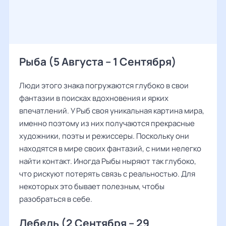
Рыба (5 Августа – 1 Сентября)
Люди этого знака погружаются глубоко в свои
фантазии в поисках вдохновения и ярких
впечатлений. У Рыб своя уникальная картина мира,
именно поэтому из них получаются прекрасные
художники, поэты и режиссеры. Поскольку они
находятся в мире своих фантазий, с ними нелегко
найти контакт. Иногда Рыбы ныряют так глубоко,
что рискуют потерять связь с реальностью. Для
некоторых это бывает полезным, чтобы
разобраться в себе.
Лебедь (2 Сентября – 29