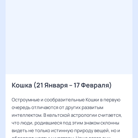
Кошка (21 Января – 17 Февраля)
Остроумные и сообразительные Кошки в первую
очередь отличаются от других развитым
интеллектом. В кельтской астрологии считается,
что люди, родившиеся под этим знаком склонны
видеть не только истинную природу вещей, но и