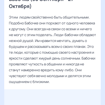
Октября)
Этим людям свойственно быть общительными.
Подобно Бабочке они порхают от одного человека
к другому. Они всегда на связи со всеми и ничего
не могут с этим поделать. Люди-Бабочки обладают
нежной душой. Им нравится мечтать, думать о
будущем и рассказывать всем о своих планах. Это
те люди, которые с помощью своего настроения и
яркости сделают хмурый день солнечным. Бабочки
проявляют чуткость в общении и никогда не
станут намеренно вредить кому-либо. Они
чувствуют себя вечно молодыми и делятся этим
ощущением с близкими.