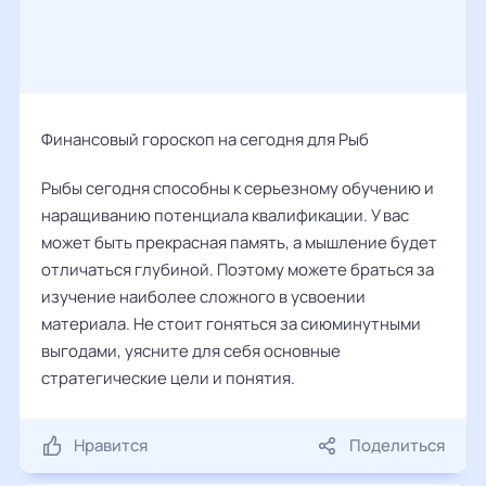
Финансовый гороскоп на сегодня для Рыб
Рыбы сегодня способны к серьезному обучению и
наращиванию потенциала квалификации. У вас
может быть прекрасная память, а мышление будет
отличаться глубиной. Поэтому можете браться за
изучение наиболее сложного в усвоении
материала. Не стоит гоняться за сиюминутными
выгодами, уясните для себя основные
стратегические цели и понятия.
Нравится
Поделиться