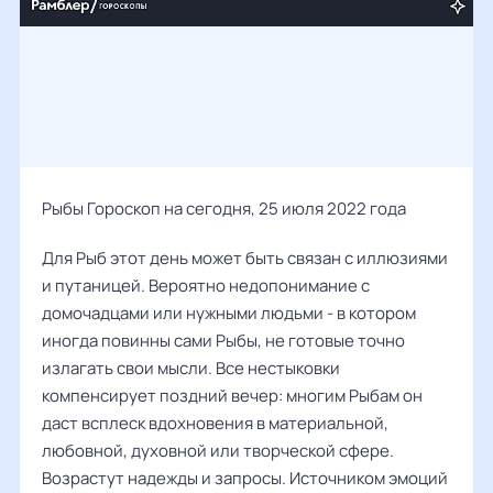
Рыбы Гороскоп на сегодня, 25 июля 2022 года
Для Рыб этот день может быть связан с иллюзиями
и путаницей. Вероятно недопонимание с
домочадцами или нужными людьми - в котором
иногда повинны сами Рыбы, не готовые точно
излагать свои мысли. Все нестыковки
компенсирует поздний вечер: многим Рыбам он
даст всплеск вдохновения в материальной,
любовной, духовной или творческой сфере.
Возрастут надежды и запросы. Источником эмоций