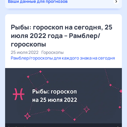
Ваши данные для прогнозов
Рыбы: гороскоп на сегодня, 25
июля 2022 года – Рамблер/
гороскопы
25 июля 2022
Гороскопы
Рамблер/гороскопы для каждого знака на сегодня