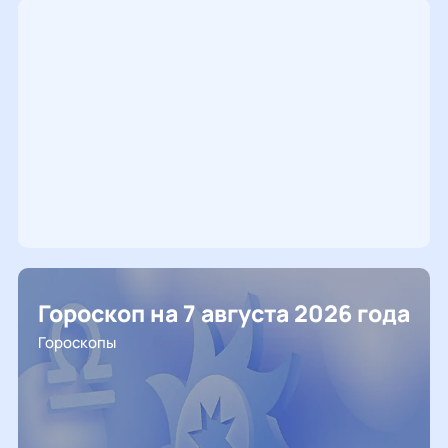
Гороскоп на 7 августа 2026 года
Гороскопы