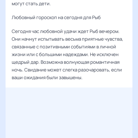
могут стать дети.
Любовный гороскоп на сегодня для Рыб
Сегодня час любовной удачи ждет Рыб вечером.
Они начнут испытывать весьма приятные чувства,
связанные с позитивными событиями в личной
жизни или с большими надеждами. Не исключен
щедрый дар. Возможна волнующая романтичная
ночь. Свидание может слегка разочаровать, если
ваши ожидания были завышены.