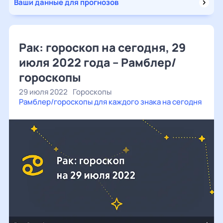
Ваши данные для прогнозов
Рак: гороскоп на сегодня, 29
июля 2022 года – Рамблер/
гороскопы
29 июля 2022
Гороскопы
Рамблер/гороскопы для каждого знака на сегодня