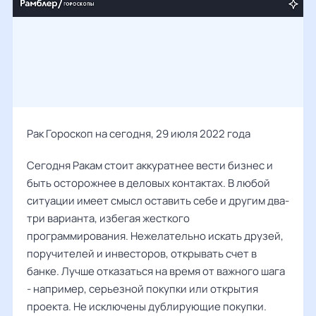
Рак Гороскоп на сегодня, 29 июля 2022 года
Сегодня Ракам стоит аккуратнее вести бизнес и
быть осторожнее в деловых контактах. В любой
ситуации имеет смысл оставить себе и другим два-
три варианта, избегая жесткого
программирования. Нежелательно искать друзей,
поручителей и инвесторов, открывать счет в
банке. Лучше отказаться на время от важного шага
- например, серьезной покупки или открытия
проекта. Не исключены дублирующие покупки.