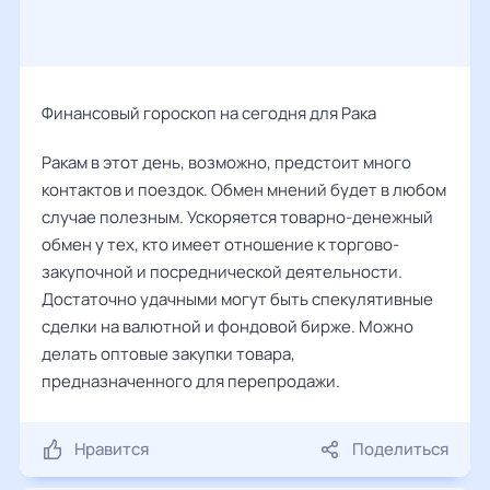
Финансовый гороскоп на сегодня для Рака
Ракам в этот день, возможно, предстоит много
контактов и поездок. Обмен мнений будет в любом
случае полезным. Ускоряется товарно-денежный
обмен у тех, кто имеет отношение к торгово-
закупочной и посреднической деятельности.
Достаточно удачными могут быть спекулятивные
сделки на валютной и фондовой бирже. Можно
делать оптовые закупки товара,
предназначенного для перепродажи.
Нравится
Поделиться