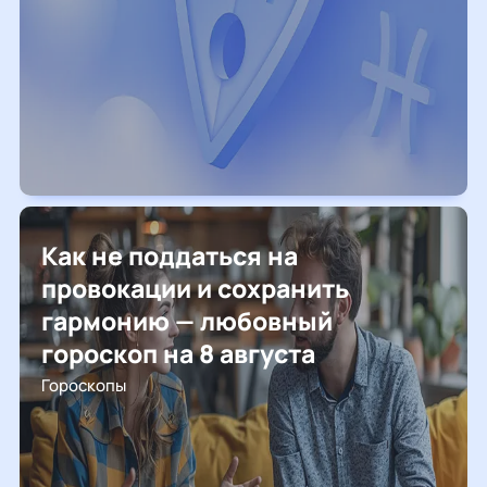
Как не поддаться на
провокации и сохранить
гармонию — любовный
гороскоп на 8 августа
Гороскопы