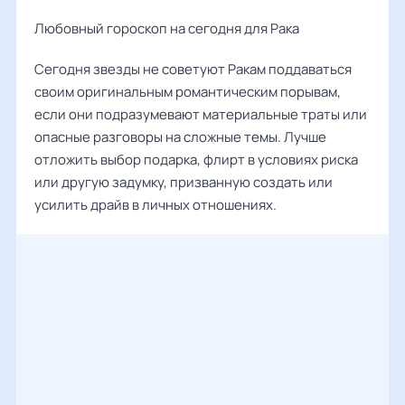
Любовный гороскоп на сегодня для Рака
Сегодня звезды не советуют Ракам поддаваться
своим оригинальным романтическим порывам,
если они подразумевают материальные траты или
опасные разговоры на сложные темы. Лучше
отложить выбор подарка, флирт в условиях риска
или другую задумку, призванную создать или
усилить драйв в личных отношениях.