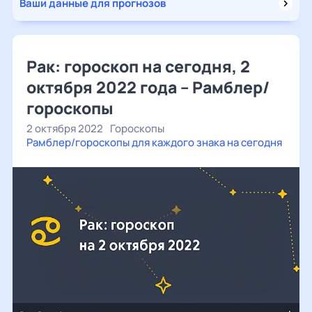
Ваши данные для прогнозов
Рак: гороскоп на сегодня, 2
октября 2022 года – Рамблер/
гороскопы
2 октября 2022
Гороскопы
Рамблер/гороскопы для каждого знака на сегодня