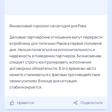
Финансовый гороскоп на сегодня для Рака
Деловые партнерские отношения могут перерасти
в проблему для типичных Раков в первой половине
дня. Нельзя полагаться на исполнительность и
надежность в поведении партнеров. Бизнесменам
следует строго контролировать исполнение
договорных обязательств. В это время вы часто
можете сталкиваться с фактами противодействия
своим усилиям. В конце дня ситуация
стабилизируется.
Нравится
Поделиться