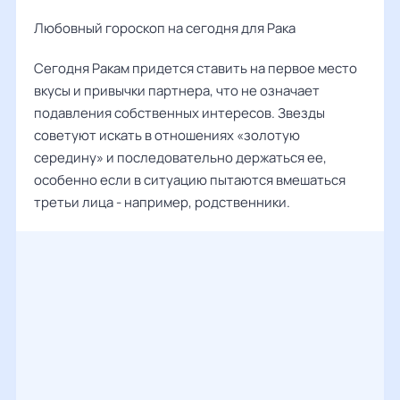
Любовный гороскоп на сегодня для Рака
Сегодня Ракам придется ставить на первое место
вкусы и привычки партнера, что не означает
подавления собственных интересов. Звезды
советуют искать в отношениях «золотую
середину» и последовательно держаться ее,
особенно если в ситуацию пытаются вмешаться
третьи лица - например, родственники.