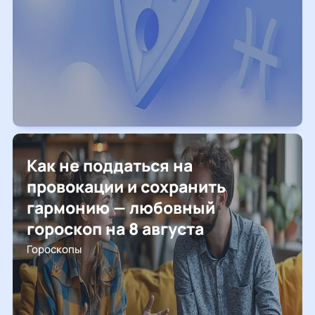
Как не поддаться на
провокации и сохранить
гармонию — любовный
гороскоп на 8 августа
Гороскопы