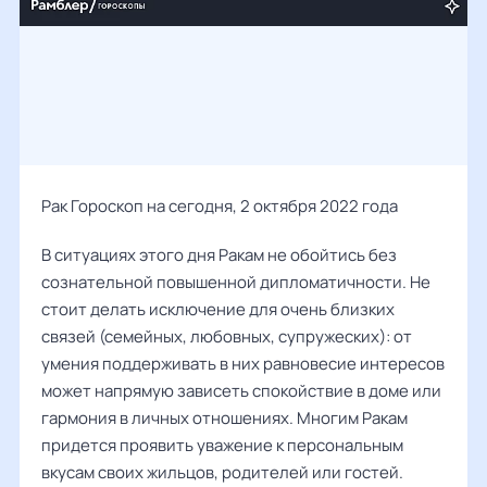
Рак Гороскоп на сегодня, 2 октября 2022 года
В ситуациях этого дня Ракам не обойтись без
сознательной повышенной дипломатичности. Не
стоит делать исключение для очень близких
связей (семейных, любовных, супружеских): от
умения поддерживать в них равновесие интересов
может напрямую зависеть спокойствие в доме или
гармония в личных отношениях. Многим Ракам
придется проявить уважение к персональным
вкусам своих жильцов, родителей или гостей.