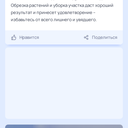
Обрезка растений и уборка участка даст хороший
результат и принесет удовлетворение –
избавьтесь от всего лишнего и увядшего.
Нравится
Поделиться