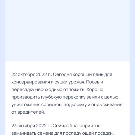
22 октября 2022 г.: Сегодня хороший день для
консервирования и сушки урожая. Посев и
пересадку необходимо отложить. Хорошо
производить глубокую перекопку земли с целью
уничтожения сорняков, подкормку и опрыскивание
от вредителей.
23 октября 2022 г.: Сейчас благоприятно
замачивать семена для последующей посадки.