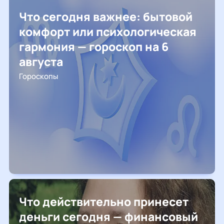
Что сегодня важнее: бытовой
комфорт или психологическая
гармония — гороскоп на 6
августа
Гороскопы
Что действительно принесет
деньги сегодня — финансовый