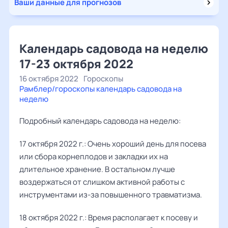
Ваши данные для прогнозов
Календарь садовода на неделю
17-23 октября 2022
16 октября 2022
Гороскопы
Рамблер/гороскопы календарь садовода на
неделю
Подробный календарь садовода на неделю:
17 октября 2022 г.: Очень хороший день для посева
или сбора корнеплодов и закладки их на
длительное хранение. В остальном лучше
воздержаться от слишком активной работы с
инструментами из-за повышенного травматизма.
18 октября 2022 г.: Время располагает к посеву и