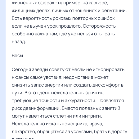
жизненных сферах - например, на карьере,
жилищных делах, личных отношениях и репутации.
Есть вероятность роковых повторных ошибок,
если не выучен урок прошлого. Осторожность
особенно важна там, где уже нельзя отыграть
назад.
Весы ‌‌
Сегодня звезды советуют Весам не игнорировать
нюансы самочувствия: недомогание может
снизить запас энергии или создать дискомфорт в
пути. В этот день нежелательны занятия,
требующие точности и аккуратности. Появляется
риск дезинформации. Вместо полезных занятий
могут наметиться сплетни или интриги.
Нежелательно искать помощника, врача,
лекарство, обращаться за услугами, брать в дорогу