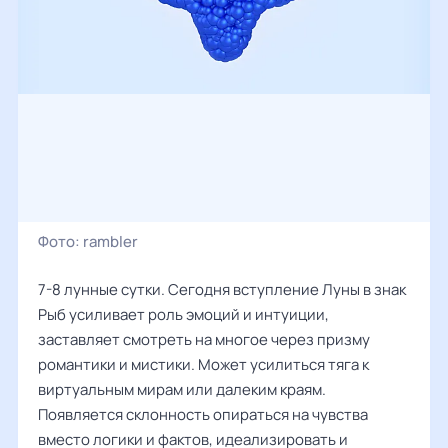
Фото:
rambler
7-8 лунные сутки. Сегодня вступление Луны в знак
Рыб усиливает роль эмоций и интуиции,
заставляет смотреть на многое через призму
романтики и мистики. Может усилиться тяга к
виртуальным мирам или далеким краям.
Появляется склонность опираться на чувства
вместо логики и фактов, идеализировать и