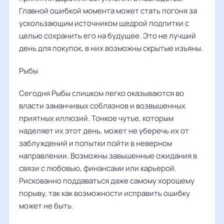
Главной ошибкой момента может стать погоня за
ускользающим источником щедрой подпитки с
целью сохранить его на будущее. Это не лучший
день для покупок, в них возможны скрытые изъяны.
Рыбы ‌‌
Сегодня Рыбы слишком легко оказываются во
власти заманчивых соблазнов и возвышенных
приятных иллюзий. Тонкое чутье, которым
наделяет их этот день, может не уберечь их от
заблуждений и попытки пойти в неверном
направлении. Возможны завышенные ожидания в
связи с любовью, финансами или карьерой.
Рискованно поддаваться даже самому хорошему
порыву, так как возможности исправить ошибку
может не быть.