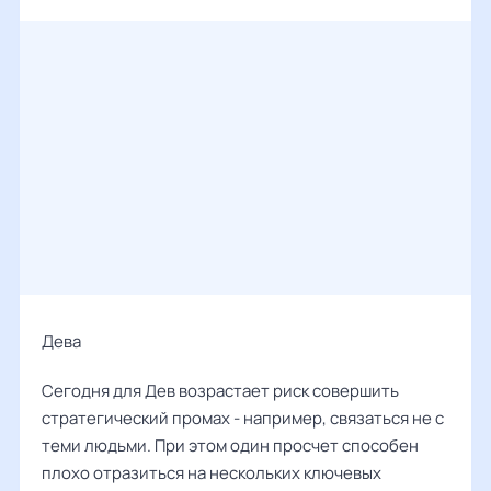
Дева ‌‌
Сегодня для Дев возрастает риск совершить
стратегический промах - например, связаться не с
теми людьми. При этом один просчет способен
плохо отразиться на нескольких ключевых