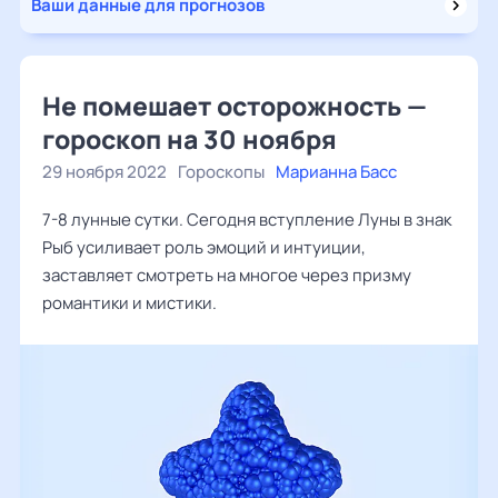
Ваши данные для прогнозов
Не помешает осторожность —
гороскоп на 30 ноября
29 ноября 2022
Гороскопы
Марианна Басс
7-8 лунные сутки. Сегодня вступление Луны в знак
Рыб усиливает роль эмоций и интуиции,
заставляет смотреть на многое через призму
романтики и мистики.