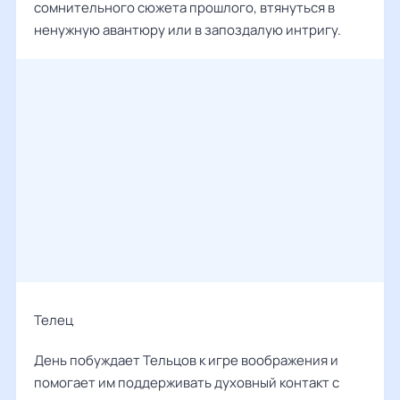
сомнительного сюжета прошлого, втянуться в
ненужную авантюру или в запоздалую интригу.
Телец
День побуждает Тельцов к игре воображения и
помогает им поддерживать духовный контакт с