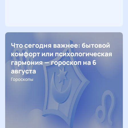
Что сегодня важнее: бытовой
комфорт или психологическая
гармония — гороскоп на 6
августа
Гороскопы