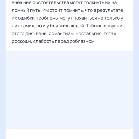
внешние обстоятельства могут толкнуть их на
ложный путь. Им стоит помнить, что в результате
их ошибки проблемы могут появиться не только у
них самих, но и у близких людей. Тайные ловушки
этого дня: лень, романтизм, ностальгия, тяга к
роскоши, слабость перед соблазном.