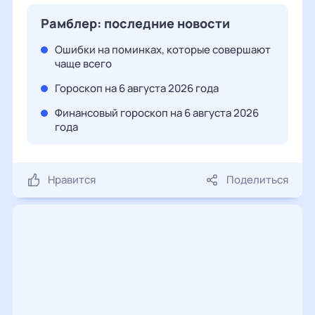
Рамблер: последние новости
Ошибки на поминках, которые совершают
чаще всего
Гороскоп на 6 августа 2026 года
Финансовый гороскоп на 6 августа 2026
года
Нравится
Поделиться