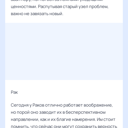
ценностями. Распутывая старый узел проблем,
важно не завязать новый.
Рак ‌‌
Сегодня у Раков отлично работает воображение,
но порой оно заводит их в бесперспективном
направлении, как и их благие намерения. Им стоит
помнить, что сейчас они могут сохранить верность