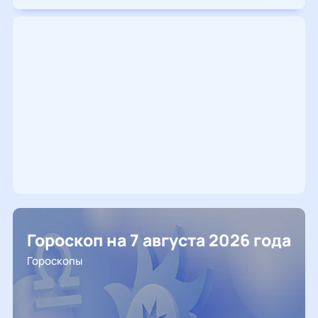
Гороскоп на 7 августа 2026 года
Гороскопы