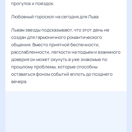
прогулок и поездок.
Любовный гороскоп на сегодня для Льва
Львам звезды подсказывают, что этот день не
создан для гармоничного романтического
общения. Вместо приятной беспечности,
расслабленности, легкости на подъем и взаимного
доверия он может окунуть в уже знакомые по
прошлому проблемы, которые способны
оставаться фоном событий вплоть до позднего
вечера.