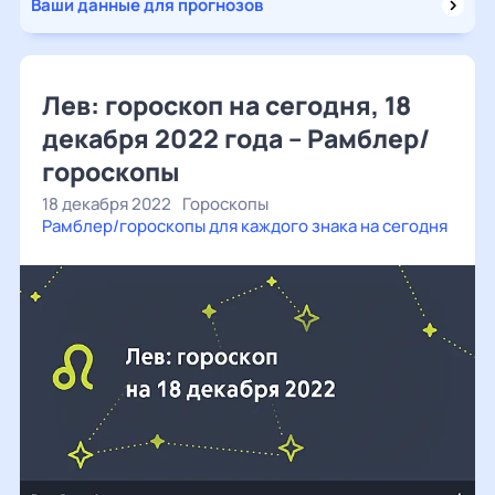
Ваши данные для прогнозов
Лев: гороскоп на сегодня, 18
декабря 2022 года – Рамблер/
гороскопы
18 декабря 2022
Гороскопы
Рамблер/гороскопы для каждого знака на сегодня