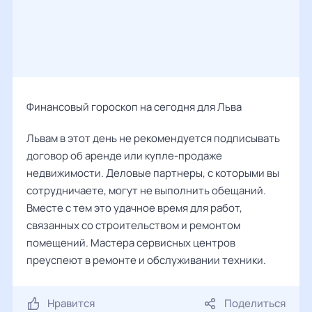
Финансовый гороскоп на сегодня для Льва
Львам в этот день не рекомендуется подписывать
договор об аренде или купле-продаже
недвижимости. Деловые партнеры, с которыми вы
сотрудничаете, могут не выполнить обещаний.
Вместе с тем это удачное время для работ,
связанных со строительством и ремонтом
помещений. Мастера сервисных центров
преуспеют в ремонте и обслуживании техники.
Нравится
Поделиться