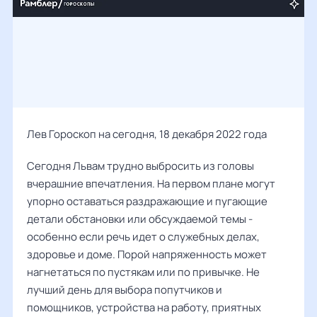
Лев Гороскоп на сегодня, 18 декабря 2022 года
Сегодня Львам трудно выбросить из головы
вчерашние впечатления. На первом плане могут
упорно оставаться раздражающие и пугающие
детали обстановки или обсуждаемой темы -
особенно если речь идет о служебных делах,
здоровье и доме. Порой напряженность может
нагнетаться по пустякам или по привычке. Не
лучший день для выбора попутчиков и
помощников, устройства на работу, приятных