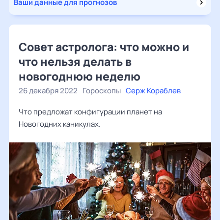
Ваши данные для прогнозов
Совет астролога: что можно и
что нельзя делать в
новогоднюю неделю
26 декабря 2022
Гороскопы
Серж Кораблев
Что предложат конфигурации планет на
Новогодних каникулах.