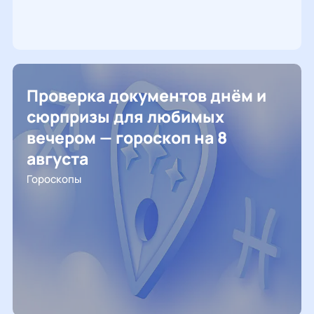
Проверка документов днём и
сюрпризы для любимых
вечером — гороскоп на 8
августа
Гороскопы