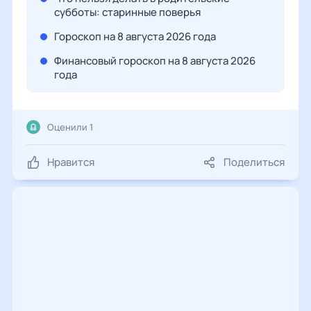
субботы: старинные поверья
Гороскоп на 8 августа 2026 года
Финансовый гороскоп на 8 августа 2026
года
Оценили 1
Нравится
Поделиться