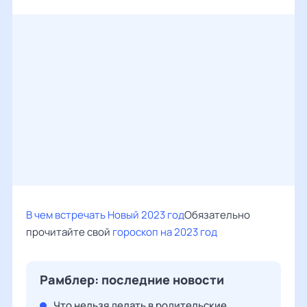
В чем встречать Новый 2023 год
Обязательно
прочитайте свой
гороскоп на 2023 год
Рамблер: последние новости
Что нельзя делать в родительские