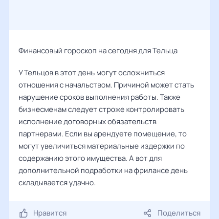
Финансовый гороскоп на сегодня для Тельца
У Тельцов в этот день могут осложниться
отношения с начальством. Причиной может стать
нарушение сроков выполнения работы. Также
бизнесменам следует строже контролировать
исполнение договорных обязательств
партнерами. Если вы арендуете помещение, то
могут увеличиться материальные издержки по
содержанию этого имущества. А вот для
дополнительной подработки на фрилансе день
складывается удачно.
Нравится
Поделиться