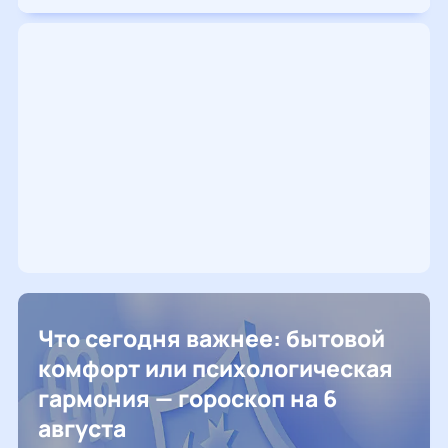
Что сегодня важнее: бытовой
комфорт или психологическая
гармония — гороскоп на 6
августа