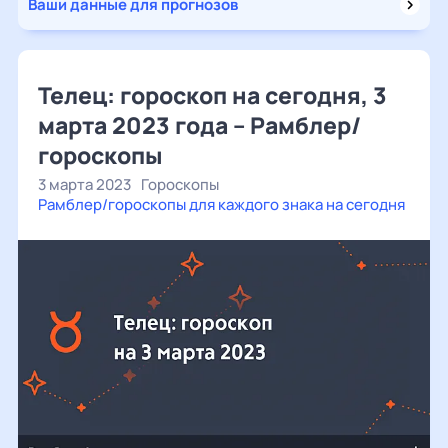
Ваши данные для прогнозов
Телец: гороскоп на сегодня, 3
марта 2023 года – Рамблер/
гороскопы
3 марта 2023
Гороскопы
Рамблер/гороскопы для каждого знака на сегодня