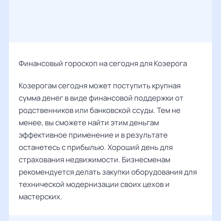
Финансовый гороскоп на сегодня для Козерога
Козерогам сегодня может поступить крупная
сумма денег в виде финансовой поддержки от
родственников или банковской ссуды. Тем не
менее, вы сможете найти этим деньгам
эффективное применение и в результате
останетесь с прибылью. Хороший день для
страхования недвижимости. Бизнесменам
рекомендуется делать закупки оборудования для
технической модернизации своих цехов и
мастерских.