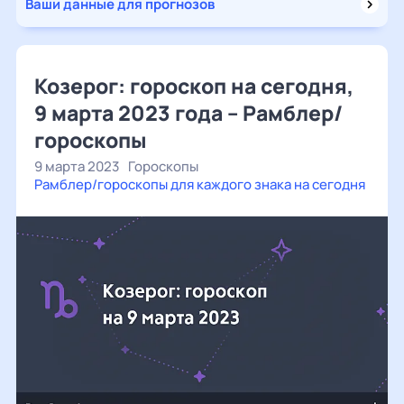
Ваши данные для прогнозов
Козерог: гороскоп на сегодня,
9 марта 2023 года – Рамблер/
гороскопы
9 марта 2023
Гороскопы
Рамблер/гороскопы для каждого знака на сегодня