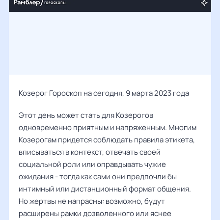
Козерог Гороскоп на сегодня, 9 марта 2023 года
Этот день может стать для Козерогов
одновременно приятным и напряженным. Многим
Козерогам придется соблюдать правила этикета,
вписываться в контекст, отвечать своей
социальной роли или оправдывать чужие
ожидания - тогда как сами они предпочли бы
интимный или дистанционный формат общения.
Но жертвы не напрасны: возможно, будут
расширены рамки дозволенного или яснее