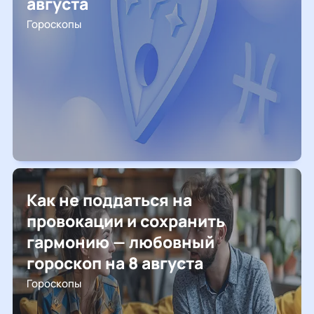
августа
Гороскопы
Как не поддаться на
провокации и сохранить
гармонию — любовный
гороскоп на 8 августа
Гороскопы