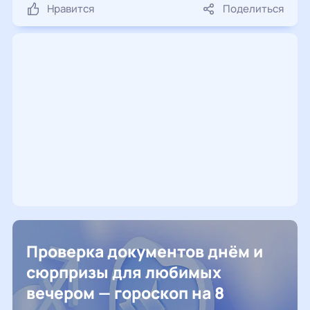
Нравится
Поделиться
Проверка документов днём и
сюрпризы для любимых
вечером — гороскоп на 8