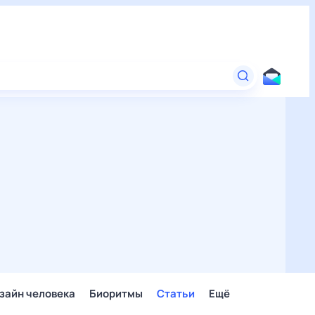
зайн человека
Биоритмы
Статьи
Ещё