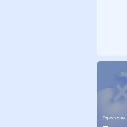
Гороскопы