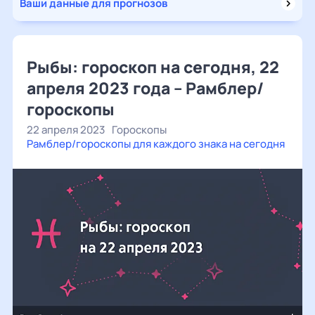
Ваши данные для прогнозов
Рыбы: гороскоп на сегодня, 22
апреля 2023 года – Рамблер/
гороскопы
22 апреля 2023
Гороскопы
Рамблер/гороскопы для каждого знака на сегодня