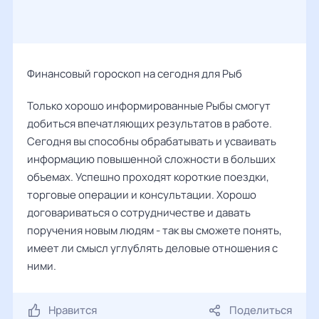
Финансовый гороскоп на сегодня для Рыб
Только хорошо информированные Рыбы смогут
добиться впечатляющих результатов в работе.
Сегодня вы способны обрабатывать и усваивать
информацию повышенной сложности в больших
объемах. Успешно проходят короткие поездки,
торговые операции и консультации. Хорошо
договариваться о сотрудничестве и давать
поручения новым людям - так вы сможете понять,
имеет ли смысл углублять деловые отношения с
ними.
Нравится
Поделиться