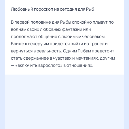
Любовный гороскоп на сегодня для Рыб
В первой половине дня Рыбы спокойно плывут по
волнам своих любовных фантазий или
продолжают общение с любимым человеком.
Ближе к вечеру им придется выйти из транса и
вернуться в реальность. Одним Рыбам предстоит
стать сдержаннее в чувствах и мечтаниях, другим
— «включить взрослого» в отношениях.