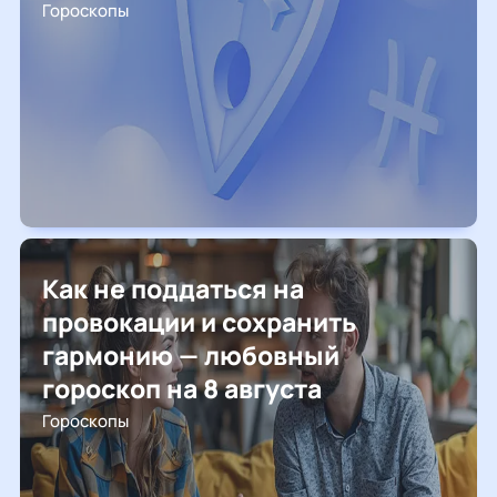
Гороскопы
Как не поддаться на
провокации и сохранить
гармонию — любовный
гороскоп на 8 августа
Гороскопы