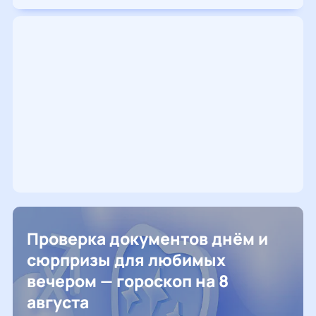
Проверка документов днём и
сюрпризы для любимых
вечером — гороскоп на 8
августа