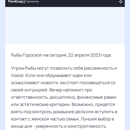
Рыбы Гороскоп на сегодня, 22 апреля 2023 года
Утром Рыбы могут позволить себе рассеянность и
покой. Если они обдумывают идеи или
осмысливают новости, им стоит посовещаться со
своей интуицией. Вечер напомнит про
ответственность, дисциплину, финансовые рамки
или эстетические критерии. Возможно, придется
взять под контроль домашние дела или вступить в
контакт с женской частью семьи. Лучший выбор в
конце дня - умеренность и конструктивность.