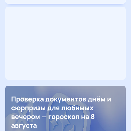
Проверка документов днём и
сюрпризы для любимых
вечером — гороскоп на 8
августа