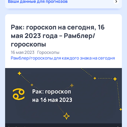
Ваши данные для прогнозов
Рак: гороскоп на сегодня, 16
мая 2023 года – Рамблер/
гороскопы
16 мая 2023
Гороскопы
Рамблер/гороскопы для каждого знака на сегодня