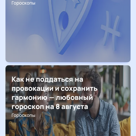
Гороскопы
Как не поддаться на
провокации и сохранить
гармонию — любовный
гороскоп на 8 августа
Гороскопы