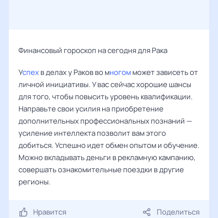
Финансовый гороскоп на сегодня для Рака
У
спех
в делах у Раков во м
ногом
может зависеть от
личной инициативы. У вас сейчас хорошие шансы
для того, чтобы повысить уровень квалификации.
Направьте свои усилия на приобретение
дополнительных профессиональных познаний —
усиление интеллекта позволит вам этого
добиться. Успешно идет обмен опытом и обучение.
Можно вкладывать деньги в рекламную кампанию,
совершать ознакомительные поездки в другие
регионы.
Нравится
Поделиться