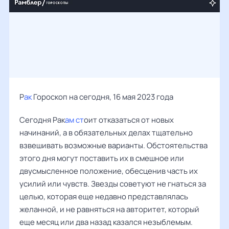
Р
ак
Гороскоп на сегодня, 16 мая 2023 года
Сегодня Рак
ам ст
оит отказаться от новых
начинаний, а в обязательных делах тщательно
взвешивать возможные варианты. Обстоятельства
этого дня могут поставить их в смешное или
двусмысленное положение, обесценив часть их
усилий или чувств. Звезды советуют не гнаться за
целью, которая еще недавно представлялась
желанной, и не равняться на авторитет, который
еще месяц или два назад казался незыблемым.