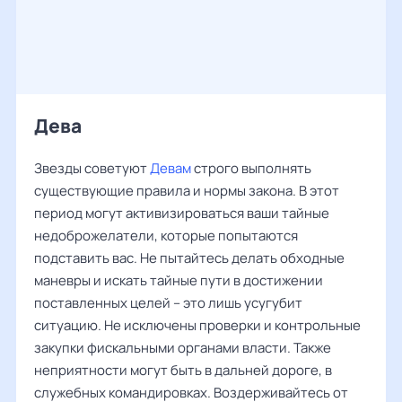
Дева ‌‌
Звезды советуют
Девам
строго выполнять
существующие правила и нормы закона. В этот
период могут активизироваться ваши тайные
недоброжелатели, которые попытаются
подставить вас. Не пытайтесь делать обходные
маневры и искать тайные пути в достижении
поставленных целей – это лишь усугубит
ситуацию. Не исключены проверки и контрольные
закупки фискальными органами власти. Также
неприятности могут быть в дальней дороге, в
служебных командировках. Воздерживайтесь от