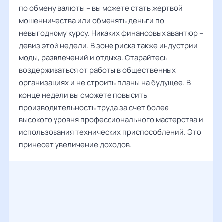
по обмену валюты – вы можете стать жертвой
мошенничества или обменять деньги по
невыгодному курсу. Никаких финансовых авантюр –
девиз этой недели. В зоне риска также индустрии
моды, развлечений и отдыха. Старайтесь
воздерживаться от работы в общественных
организациях и не строить планы на будущее. В
конце недели вы сможете повысить
производительность труда за счет более
высокого уровня профессионального мастерства и
использования технических приспособлений. Это
принесет увеличение доходов.