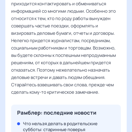
приходится контактировать и обмениваться
информацией со многими людьми. Особенно это
относится к тем, кто по роду работы вынужден
совершать частые поездки, оформлять и
визировать деловые бумаги, отчеты и договоры.
Нелегко придется журналистам, посредникам,
социальным работникам и торговцам. Возможно,
вы будете склонны к поспешным непродуманным
решениям, от которых в дальнейшем придется
отказаться. Поэтому нежелательно назначать
деловые встречи и давать людям обещания.
Старайтесь взвешивать свои слова, прежде чем
сделать кому-то критическое замечание.
Рамблер: последние новости
Что нельзя делать в родительские
субботы: старинные поверья