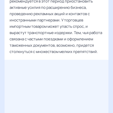
рекомендуется в этот период приостановить
активные усилия по расширению бизнеса,
проведению рекламных акций и контактов с
иностранными партнерами. У торговцев
импортным товаром может упасть спрос, и
вырастут транспортные издержки. Тем, чья работа
связана с частыми поездками и оформлением
таможенных документов, возможно, придется
столкнуться с множеством мелких препятствий.