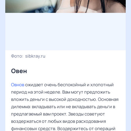
Фото:
sibkray.ru
Овен ‌‌
Овнов
ожидает очень беспокойный и хлопотный
период на этой неделе. Вам могут предложить
вложить деньги с высокой доходностью. Основная
дилемма: вкладывать или не вкладывать деньги в
предлагаемый вам проект. Звезды советуют
воздержаться от любых видов расходования
финансовых средств. Воздержитесь от операций