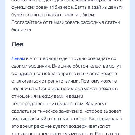
функционирования бизнеса. Взятые взаймы деньги
будет сложно отдавать в дальнейшем.
Постарайтесь оптимизировать расходные статьи
бюджета.
Лев ‌‌
Львам
в этот период будет трудно совладать со
своими эмоциями. Внешние обстоятельства могут
складываться неблагопритно и вы часто можете
сталкиваться с препятствиями. Поэтому можете
нервничать. Основная проблема может лежать в
отношениях между вами и вашим
непосредственным начальством. Вам могут
сделать критическое замечание, которое вызовет
эмоциональный ответный всплеск. Бизнесменам в
это время рекомендуется воздерживаться от
контактов с представителями власти. Рост ваших