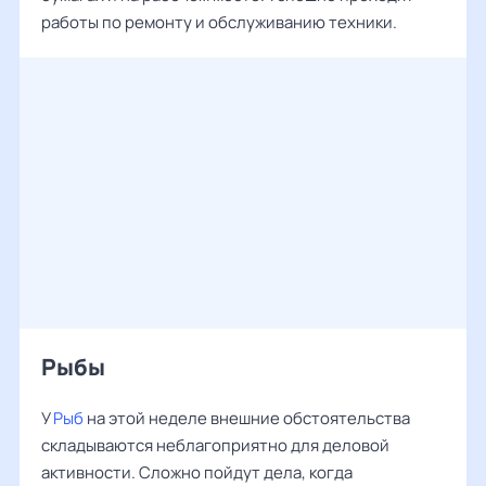
работы по ремонту и обслуживанию техники.
Рыбы ‌‌
У
Рыб
на этой неделе внешние обстоятельства
складываются неблагоприятно для деловой
активности. Сложно пойдут дела, когда