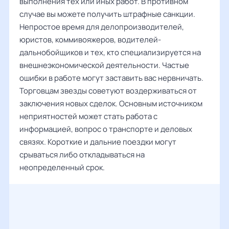
выполнения тех или иных работ. В противном
случае вы можете получить штрафные санкции.
Непростое время для делопроизводителей,
юристов, коммивояжеров, водителей-
дальнобойщиков и тех, кто специализируется на
внешнеэкономической деятельности. Частые
ошибки в работе могут заставить вас нервничать.
Торговцам звезды советуют воздерживаться от
заключения новых сделок. Основным источником
неприятностей может стать работа с
информацией, вопрос о транспорте и деловых
связях. Короткие и дальние поездки могут
срываться либо откладываться на
неопределенный срок.