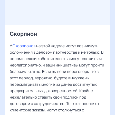
Скорпион
У
Скорпионов
на этой неделе могут возникнуть
осложнения в деловом партнерстве и не только. В
целом внешние обстоятельства могут сложиться
неблагоприятно, и ваши инициативы могут пройти
безрезультатно. Если вы вели переговоры, то в
этот период, вероятно, будете вынуждены
пересматривать многие из ранее достигнутых
предварительных договоренностей. Крайне
нежелательно ставить свои подписи под
договором о сотрудничестве. Те, кто выполняет
клиентские заказы, могут столкнуться с