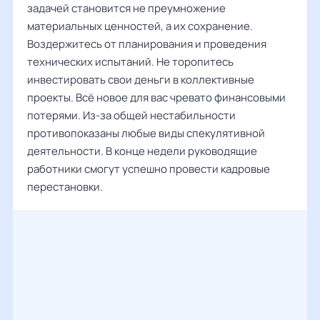
задачей становится не преумножение
материальных ценностей, а их сохранение.
Воздержитесь от планирования и проведения
технических испытаний. Не торопитесь
инвестировать свои деньги в коллективные
проекты. Всё новое для вас чревато финансовыми
потерями. Из-за общей нестабильности
противопоказаны любые виды спекулятивной
деятельности. В конце недели руководящие
работники смогут успешно провести кадровые
перестановки.