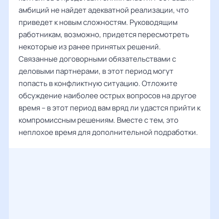
амбиций не найдет адекватной реализации, что
приведет к новым сложностям. Руководящим
работникам, возможно, придется пересмотреть
некоторые из ранее принятых решений.
Связанные договорными обязательствами с
деловыми партнерами, в этот период могут
попасть в конфликтную ситуацию. Отложите
обсуждение наиболее острых вопросов на другое
время – в этот период вам вряд ли удастся прийти к
компромиссным решениям. Вместе с тем, это
неплохое время для дополнительной подработки.