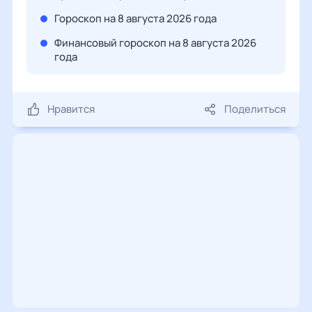
Гороскоп на 8 августа 2026 года
Финансовый гороскоп на 8 августа 2026
года
Нравится
Поделиться