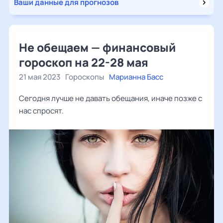
Ваши данные для прогнозов
Не обещаем — финансовый
гороскоп на 22-28 мая
21 мая 2023
Гороскопы
Марианна Басс
Сегодня лучше не давать обещания, иначе позже с
нас спросят.