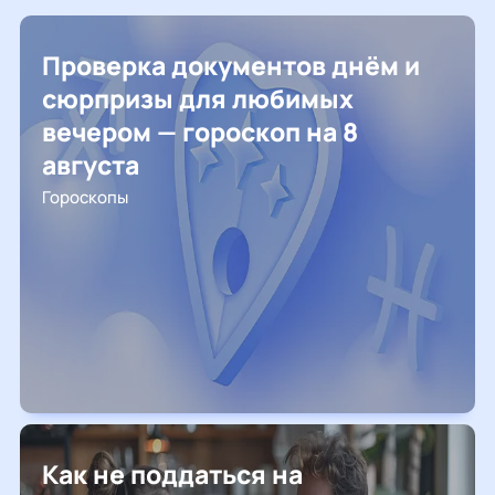
Проверка документов днём и
сюрпризы для любимых
вечером — гороскоп на 8
августа
Гороскопы
Как не поддаться на