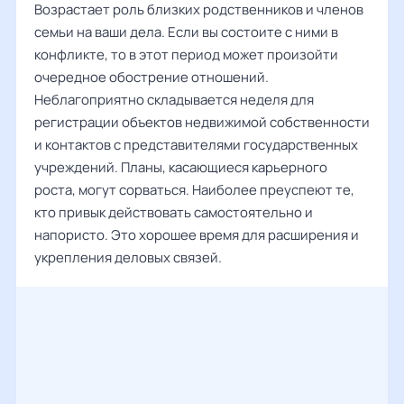
Возрастает роль близких родственников и членов
семьи на ваши дела. Если вы состоите с ними в
конфликте, то в этот период может произойти
очередное обострение отношений.
Неблагоприятно складывается неделя для
регистрации объектов недвижимой собственности
и контактов с представителями государственных
учреждений. Планы, касающиеся карьерного
роста, могут сорваться. Наиболее преуспеют те,
кто привык действовать самостоятельно и
напористо. Это хорошее время для расширения и
укрепления деловых связей.