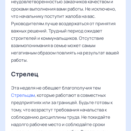
неудовлетворенностью заказчиков качеством и
сроками выполнения вами работы. Не исключено,
что начальнику поступит жалоба на вас.
Руководителям лучше воздержаться от принятия
важных решений. Трудный период ожидает
строителей и коммунальщиков. Отсутствие
взаимопонимания в семье может самым
негативным образом повлиять на результат вашей
работы.
Стрелец
Эта неделя не обещает благополучия тем
Стрельцам
, которые работают в совместных
предприятиях или за границей. Будьте готовы к
тому, что возрастут требования начальства к
соблюдению дисциплины труда. Не покидайте
надолго рабочее место и соблюдайте сроки