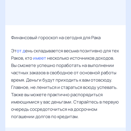
Финансовый гороскоп на сегодня для Рака
Эт
от д
ень складывается весьма позитивно для тех
Раков, кто
имеет
несколько источников доходов.
Вы сможете успешно поработать на выполнении
частных заказов в свободное от основной работы
время. Деньги будут приходить к вам отовсюду.
Главное, не лениться и стараться всюду успевать.
Также вы можете практично распорядиться
имеющимися у вас деньгами. Старайтесь в первую
очередь сосредоточиться на досрочном
погашении долгов по кредитам.