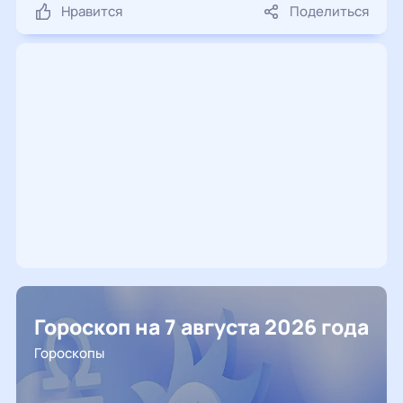
Нравится
Поделиться
Гороскоп на 7 августа 2026 года
Гороскопы