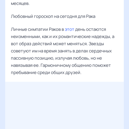
месяцев.
Любовный гороскоп на сегодня для Рака
Личные симпатии Раков в
этот
день остаются
неизменными, как и их романтические надежды, а
вот образ действий может меняться. Звезды
советуют им на время занять в делах сердечных
пассивную позицию, излучая любовь, но не
навязывая ее. Гармоничному общению поможет
пребывание среди общих друзей.