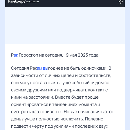
Р
ак
Гороскоп на сегодня, 19 мая 2023 года
Сегодня Рак
ам вы
годнее не быть одиночками. В
зависимости от личных целей и обстоятельств,
они могут оставаться в гуще событий рядом со
своими друзьями или поддерживать контакт с
ними на расстоянии. Вместе будет проще
ориентироваться в тенденциях момента и
смотреть «за горизонт». Новые начинания в этот
день лучше полностью исключить. Полезно
подвести черту под усилиями последних двух