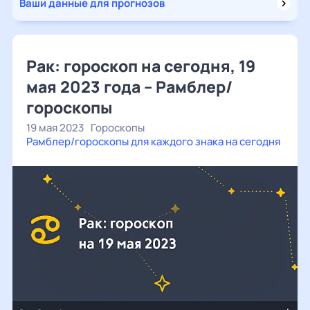
Ваши данные для прогнозов
Рак: гороскоп на сегодня, 19
мая 2023 года – Рамблер/
гороскопы
19 мая 2023
Гороскопы
Рамблер/гороскопы для каждого знака на сегодня