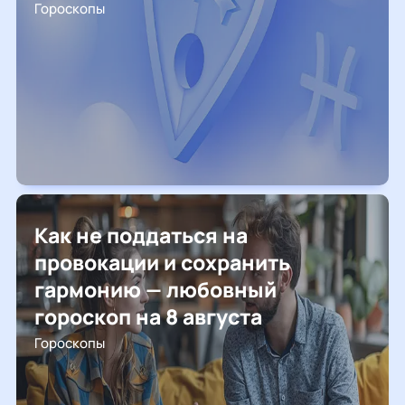
Гороскопы
Как не поддаться на
провокации и сохранить
гармонию — любовный
гороскоп на 8 августа
Гороскопы