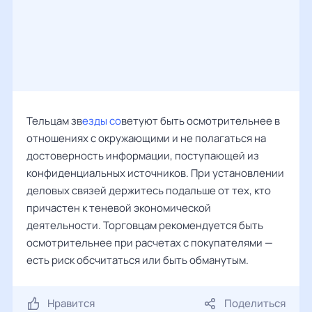
Тельцам зв
езды со
ветуют быть осмотрительнее в
отношениях с окружающими и не полагаться на
достоверность информации, поступающей из
конфиденциальных источников. При установлении
деловых связей держитесь подальше от тех, кто
причастен к теневой экономической
деятельности. Торговцам рекомендуется быть
осмотрительнее при расчетах с покупателями —
есть риск обсчитаться или быть обманутым.
Нравится
Поделиться