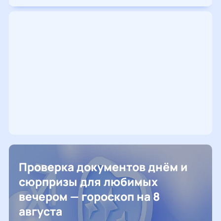
Проверка документов днём и
сюрпризы для любимых
вечером — гороскоп на 8
августа