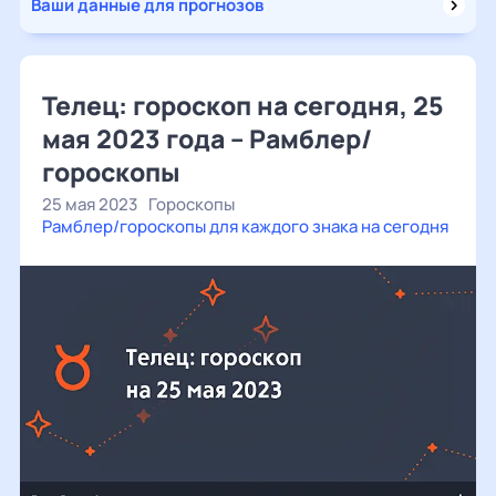
Ваши данные для прогнозов
Телец: гороскоп на сегодня, 25
мая 2023 года – Рамблер/
гороскопы
25 мая 2023
Гороскопы
Рамблер/гороскопы для каждого знака на сегодня