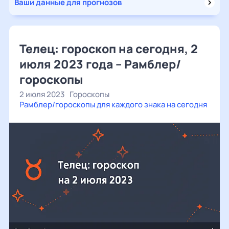
Ваши данные для прогнозов
Телец: гороскоп на сегодня, 2
июля 2023 года – Рамблер/
гороскопы
2 июля 2023
Гороскопы
Рамблер/гороскопы для каждого знака на сегодня