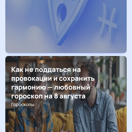
Как не поддаться на
провокации и сохранить
гармонию — любовный
гороскоп на 8 августа
Гороскопы