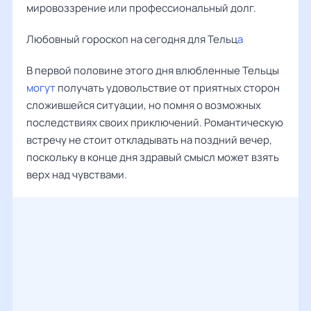
мировоззрение или профессиональный долг.
Любовный гороскоп на сегодня для Тельц
а
В первой половине этого дня влюбленные Тельцы
могут
получать удовольствие от приятных сторон
сложившейся ситуации, но помня о возможных
последствиях своих приключений. Романтическую
встречу не стоит откладывать на поздний вечер,
поскольку в конце дня здравый смысл может взять
верх над чувствами.