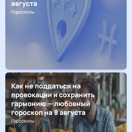
августа
Гороскопы
Как не поддаться на
провокации и сохранить
гармонию — любовный
гороскоп на 8 августа
Гороскопы