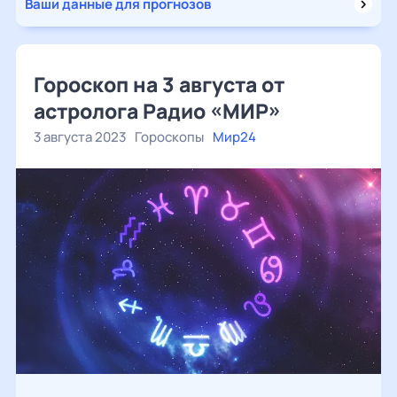
Ваши данные для прогнозов
Гороскоп на 3 августа от
астролога Радио «МИР»
3 августа 2023
Гороскопы
Мир24