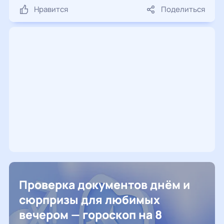
Нравится
Поделиться
Проверка документов днём и
сюрпризы для любимых
вечером — гороскоп на 8