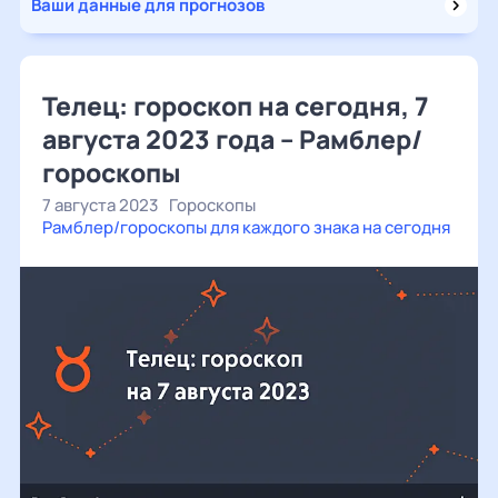
Ваши данные для прогнозов
Телец: гороскоп на сегодня, 7
августа 2023 года – Рамблер/
гороскопы
7 августа 2023
Гороскопы
Рамблер/гороскопы для каждого знака на сегодня