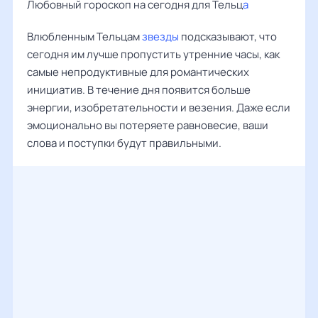
Любовный гороскоп на сегодня для Тельц
а
Влюбленным Тельцам
звезды
подсказывают, что
сегодня им лучше пропустить утренние часы, как
самые непродуктивные для романтических
инициатив. В течение дня появится больше
энергии, изобретательности и везения. Даже если
эмоционально вы потеряете равновесие, ваши
слова и поступки будут правильными.