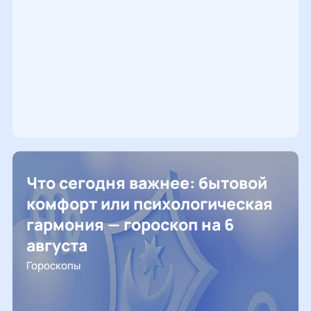
Что сегодня важнее: бытовой
комфорт или психологическая
гармония — гороскоп на 6
августа
Гороскопы