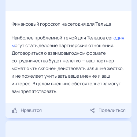
Финансовый гороскоп на сегодня для Тельца
Наиболее проблемной темой для Тельцов се
годня
м
огут стать деловые партнерские отношения.
Договориться о взаимовыгодном формате
сотрудничества будет нелегко — ваш партнер
может быть склонен действовать излишне жестко,
и не пожелает учитывать ваше мнение и ваш
интерес. В целом внешние обстоятельства могут
вам препятствовать.
Нравится
Поделиться