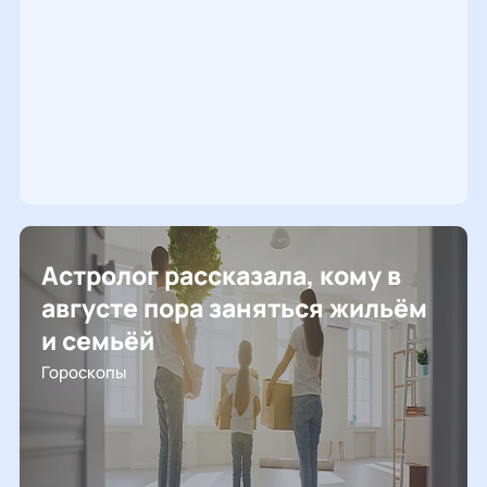
Астролог рассказала, кому в
августе пора заняться жильём
и семьёй
Гороскопы