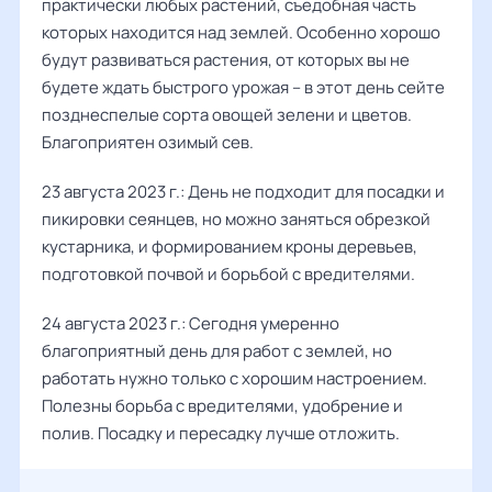
практически любых растений, съедобная часть
которых находится над землей. Особенно хорошо
будут развиваться растения, от которых вы не
будете ждать быстрого урожая – в этот день сейте
позднеспелые сорта овощей зелени и цветов.
Благоприятен озимый сев.
23 августа 2023 г.: День не подходит для посадки и
пикировки сеянцев, но можно заняться обрезкой
кустарника, и формированием кроны деревьев,
подготовкой почвой и борьбой с вредителями.
24 августа 2023 г.: Сегодня умеренно
благоприятный день для работ с землей, но
работать нужно только с хорошим настроением.
Полезны борьба с вредителями, удобрение и
полив. Посадку и пересадку лучше отложить.