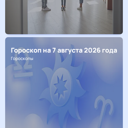
Гороскоп на 7 августа 2026 года
Гороскопы