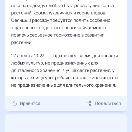
посева подойдут любые быстрорастущие сорта
растений, кроме луковичных и корнеплодов.
Сеянцы и рассаду требуется полить особенно
тщательно – недостаток влаги сейчас может
повлечь серьезное торможение в развитии
растений.
27 августа 2023 г.: Подходящее время для посадки
любых культур, не предназначенных для
длительного хранения. Лучше сеять растения, у
которых в пищу употребляется надземная часть и
не предназначенные для длительного хранения.
Нравится
Поделиться