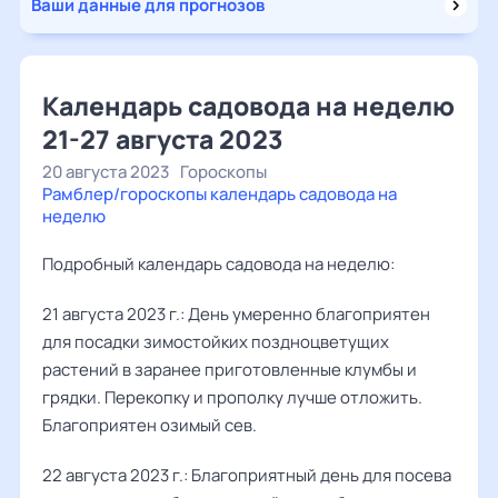
Ваши данные для прогнозов
Календарь садовода на неделю
21-27 августа 2023
20 августа 2023
Гороскопы
Рамблер/гороскопы календарь садовода на
неделю
Подробный календарь садовода на неделю:
21 августа 2023 г.: День умеренно благоприятен
для посадки зимостойких поздноцветущих
растений в заранее приготовленные клумбы и
грядки. Перекопку и прополку лучше отложить.
Благоприятен озимый сев.
22 августа 2023 г.: Благоприятный день для посева