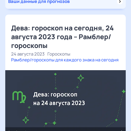
Ваши данные для прогнозов
Дева: гороскоп на сегодня, 24
августа 2023 года – Рамблер/
гороскопы
24 августа 2023
Гороскопы
Рамблер/гороскопы для каждого знака на сегодня