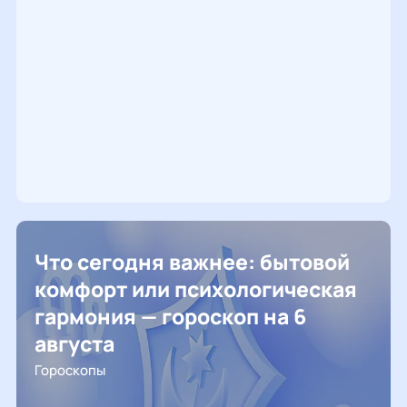
Что сегодня важнее: бытовой
комфорт или психологическая
гармония — гороскоп на 6
августа
Гороскопы