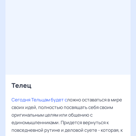
Телец
Сегодня Тельцам
будет с
ложно оставаться в мире
своих идей, полностью посвящать себя своим
оригинальным целям или общению с
единомышленниками. Придется вернуться к
повседневной рутине и деловой суете - которая, к