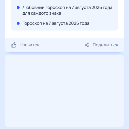
Любовный гороскоп на 7 августа 2026 года
для каждого знака
Гороскоп на 7 августа 2026 года
Нравится
Поделиться