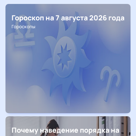
Гороскоп на 7 августа 2026 года
Гороскопы
Почему наведение порядка на