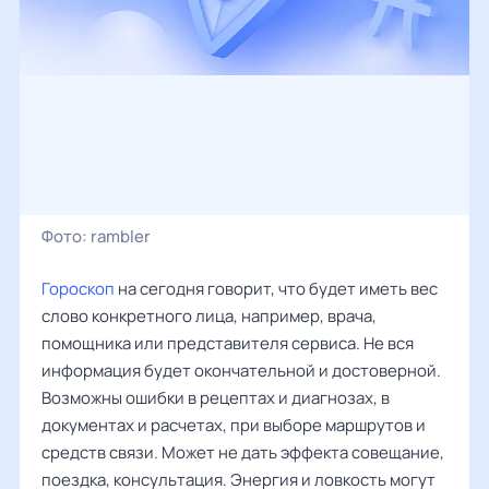
Фото:
rambler
Гороскоп
на сегодня говорит, что будет иметь вес
слово конкретного лица, например, врача,
помощника или представителя сервиса. Не вся
информация будет окончательной и достоверной.
Возможны ошибки в рецептах и диагнозах, в
документах и расчетах, при выборе маршрутов и
средств связи. Может не дать эффекта совещание,
поездка, консультация. Энергия и ловкость могут