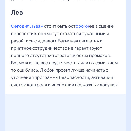
Лев ‌‌
Сегодня Львам
стоит быть ост
орожн
ее в оценке
перспектив: они могут оказаться туманными и
разойтись с идеалом. Взаимная симпатия и
приятное сотрудничество не гарантируют
полного отсутствия стратегических промахов.
Возможно, не все друзья честны или вы сами в чем-
то ошиблись. Любой проект лучше начинать с
уточнения программы безопасности, активации
систем контроля и инспекции возможных ловушек.