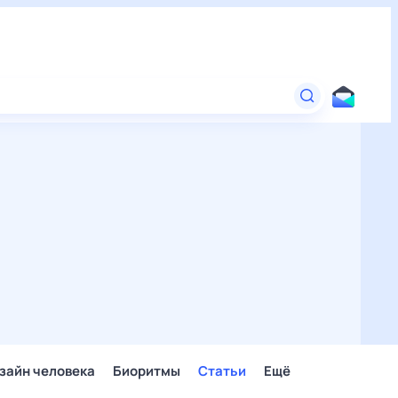
зайн человека
Биоритмы
Статьи
Ещё